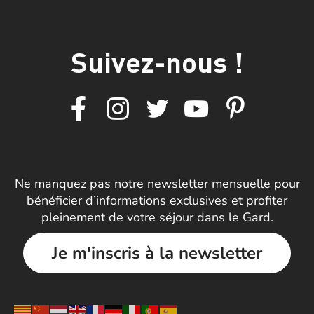
Suivez-nous !
Ne manquez pas notre newsletter mensuelle pour
bénéficier d’informations exclusives et profiter
pleinement de votre séjour dans le Gard.
Je m'inscris à la newsletter