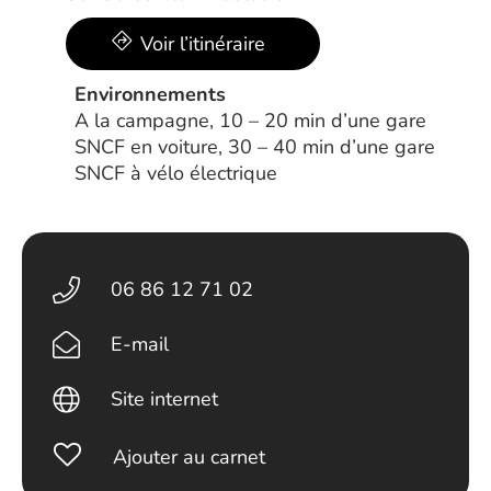
Voir l’itinéraire
Environnements
A la campagne, 10 – 20 min d’une gare
SNCF en voiture, 30 – 40 min d’une gare
SNCF à vélo électrique
06 86 12 71 02
E-mail
Site internet
Ajouter au carnet