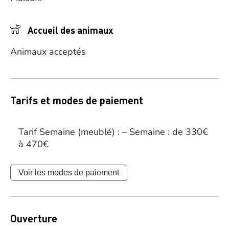
Accueil des animaux
Animaux acceptés
Tarifs et modes de paiement
Tarif Semaine (meublé) : – Semaine : de 330€
à 470€
Voir les modes de paiement
Ouverture