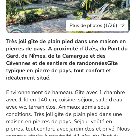
Plus de photos (1/26)
Très joli gîte de plain pied dans une maison en
pierres de pays. A proximité d’Uzès, du Pont du
Gard, de Nîmes, de la Camargue et des
Cévennes et de sentiers de randonnéesGîte
typique en pierre de pays, tout confort et
idéalement situé.
Environnement de hameau. Gîte avec 1 chambre
avec 1 lit en 140 cm, cuisine, séjour, salle d’eau
avec wc, terrain clos. Animaux admis sous
conditions. Très joli gîte de plain pied dans une
maison en pierres de pays. Séjour voûté en
pierres, tout confort, avec jardin clos et privé. Nous