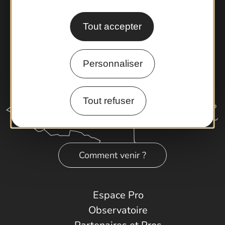
Tout accepter
Personnaliser
Tout refuser
Comment venir ?
Espace Pro
Observatoire