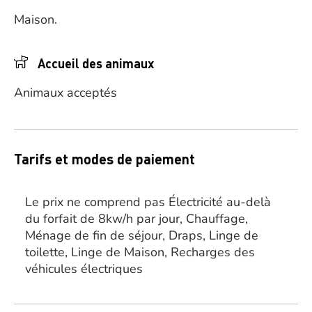
Maison.
Accueil des animaux
Animaux acceptés
Tarifs et modes de paiement
Le prix ne comprend pas Électricité au-delà
du forfait de 8kw/h par jour, Chauffage,
Ménage de fin de séjour, Draps, Linge de
toilette, Linge de Maison, Recharges des
véhicules électriques