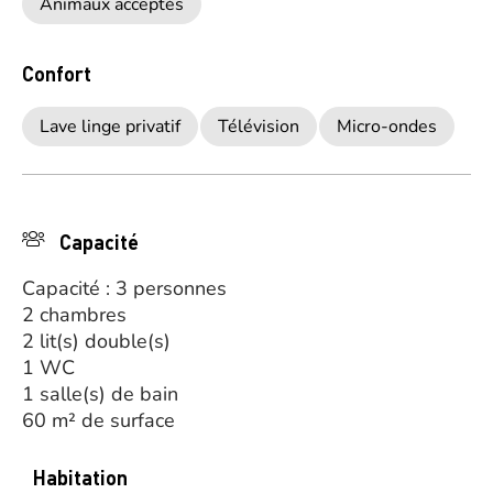
Animaux acceptés
Confort
Lave linge privatif
Télévision
Micro-ondes
Capacité
Capacité : 3 personnes
2 chambres
2 lit(s) double(s)
1 WC
1 salle(s) de bain
60 m² de surface
Habitation