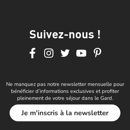
Suivez-nous !
Ne manquez pas notre newsletter mensuelle pour
bénéficier d’informations exclusives et profiter
pleinement de votre séjour dans le Gard.
Je m'inscris à la newsletter