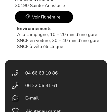
30190 Sainte-Anastasie
Voir l’itinéraire
Environnements
A la campagne, 10 – 20 min d’une gare
SNCF en voiture, 30 – 40 min d’une gare
SNCF à vélo électrique
04 66 63 10 86
06 22 06 41 61
E-mail
Ajouter au carnet