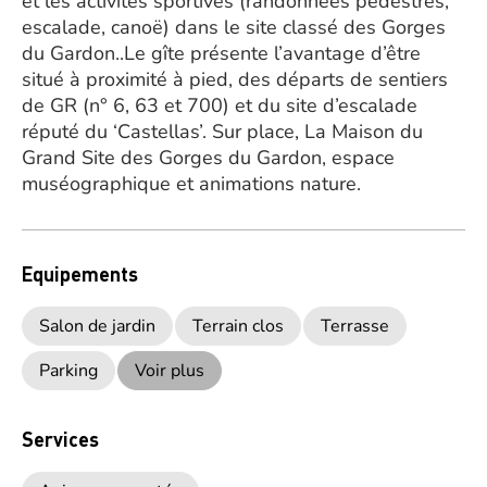
et les activités sportives (randonnées pédestres,
escalade, canoë) dans le site classé des Gorges
du Gardon..Le gîte présente l’avantage d’être
situé à proximité à pied, des départs de sentiers
de GR (n° 6, 63 et 700) et du site d’escalade
réputé du ‘Castellas’. Sur place, La Maison du
Grand Site des Gorges du Gardon, espace
muséographique et animations nature.
Equipements
Salon de jardin
Terrain clos
Terrasse
Parking
Voir plus
Services