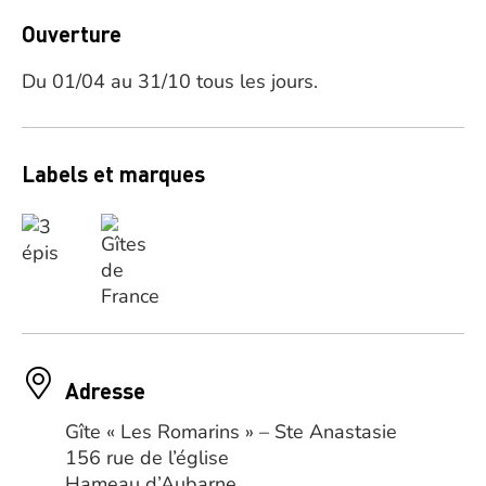
Ouverture
Du 01/04 au 31/10 tous les jours.
Labels et marques
Adresse
Gîte « Les Romarins » – Ste Anastasie
156 rue de l’église
Hameau d’Aubarne