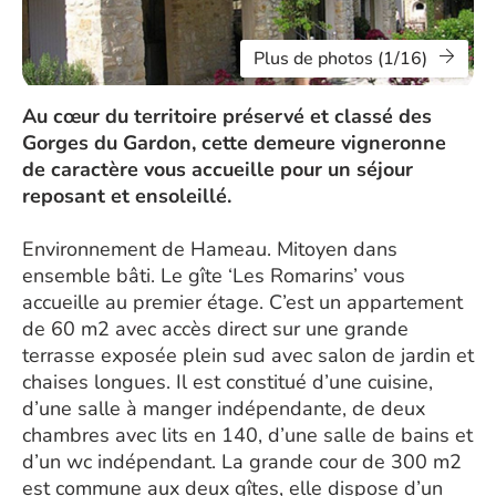
Plus de photos (1/16)
Au cœur du territoire préservé et classé des
Gorges du Gardon, cette demeure vigneronne
de caractère vous accueille pour un séjour
reposant et ensoleillé.
Environnement de Hameau. Mitoyen dans
ensemble bâti. Le gîte ‘Les Romarins’ vous
accueille au premier étage. C’est un appartement
de 60 m2 avec accès direct sur une grande
terrasse exposée plein sud avec salon de jardin et
chaises longues. Il est constitué d’une cuisine,
d’une salle à manger indépendante, de deux
chambres avec lits en 140, d’une salle de bains et
d’un wc indépendant. La grande cour de 300 m2
est commune aux deux gîtes, elle dispose d’un