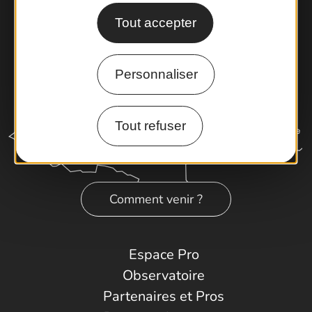
Tout accepter
Personnaliser
Tout refuser
Comment venir ?
Espace Pro
Observatoire
Partenaires et Pros