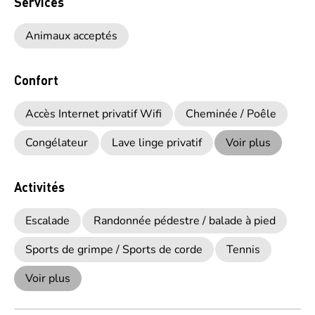
Services
Animaux acceptés
Confort
Accès Internet privatif Wifi
Cheminée / Poêle
Congélateur
Lave linge privatif
Voir plus
Activités
Escalade
Randonnée pédestre / balade à pied
Sports de grimpe / Sports de corde
Tennis
Voir plus