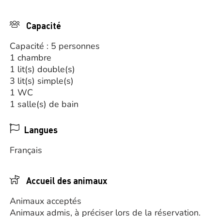
Capacité
Capacité : 5 personnes
1 chambre
1 lit(s) double(s)
3 lit(s) simple(s)
1 WC
1 salle(s) de bain
Langues
Français
Accueil des animaux
Animaux acceptés
Animaux admis, à préciser lors de la réservation.