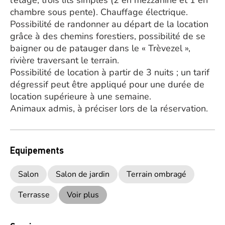
l’étage, trois lits simples (2 en mezzanine et 1 en
chambre sous pente). Chauffage électrique.
Possibilité de randonner au départ de la location
grâce à des chemins forestiers, possibilité de se
baigner ou de patauger dans le « Trèvezel »,
rivière traversant le terrain.
Possibilité de location à partir de 3 nuits ; un tarif
dégressif peut être appliqué pour une durée de
location supérieure à une semaine.
Animaux admis, à préciser lors de la réservation.
Equipements
Salon
Salon de jardin
Terrain ombragé
Terrasse
Voir plus