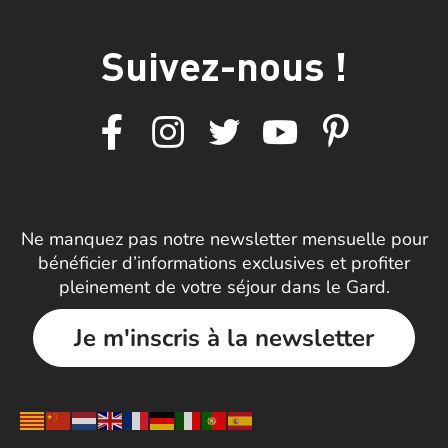
Suivez-nous !
Ne manquez pas notre newsletter mensuelle pour
bénéficier d’informations exclusives et profiter
pleinement de votre séjour dans le Gard.
Je m'inscris à la newsletter