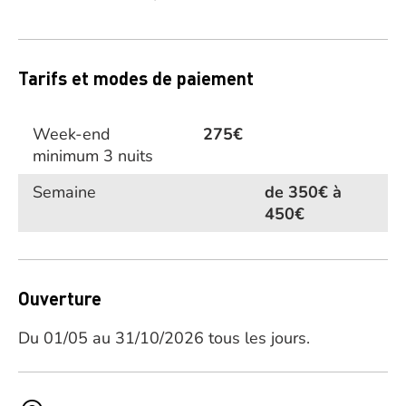
Tarifs et modes de paiement
Week-end
275€
minimum 3 nuits
Semaine
de 350€ à
450€
Ouverture
Du 01/05 au 31/10/2026 tous les jours.