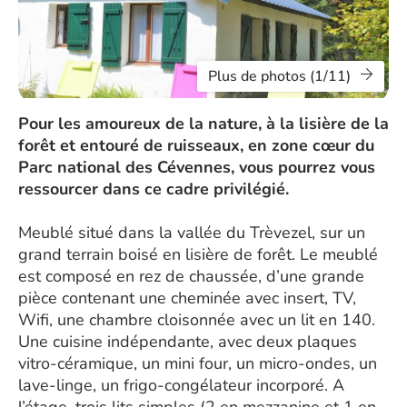
Plus de photos (1/11)
Pour les amoureux de la nature, à la lisière de la
forêt et entouré de ruisseaux, en zone cœur du
Parc national des Cévennes, vous pourrez vous
ressourcer dans ce cadre privilégié.
Meublé situé dans la vallée du Trèvezel, sur un
grand terrain boisé en lisière de forêt. Le meublé
est composé en rez de chaussée, d’une grande
pièce contenant une cheminée avec insert, TV,
Wifi, une chambre cloisonnée avec un lit en 140.
Une cuisine indépendante, avec deux plaques
vitro-céramique, un mini four, un micro-ondes, un
lave-linge, un frigo-congélateur incorporé. A