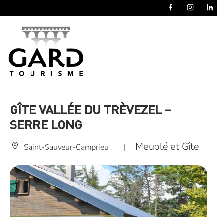
Panneau de gestion des cookies
GÎTE VALLÉE DU TRÈVEZEL –
SERRE LONG
Meublé et Gîte
Saint-Sauveur-Camprieu
|