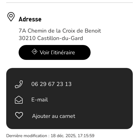
Adresse
7A Chemin de la Croix de Benoit
30210 Castillon-du-Gard
Voir l’itinéraire
06 29 67 23 13
E-mail
Ajouter au carnet
Dernière modification : 18 déc. 2025, 17:15:59