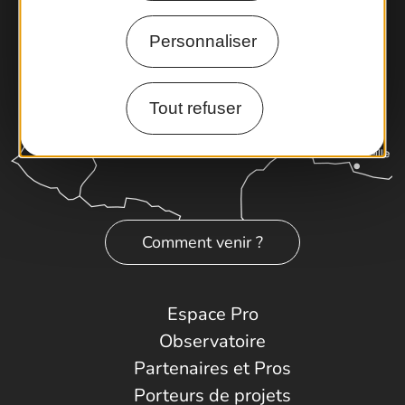
Personnaliser
Tout refuser
Comment venir ?
Espace Pro
Observatoire
Partenaires et Pros
Porteurs de projets