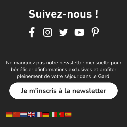
Suivez-nous !
Ne manquez pas notre newsletter mensuelle pour
bénéficier d’informations exclusives et profiter
pleinement de votre séjour dans le Gard.
Je m'inscris à la newsletter