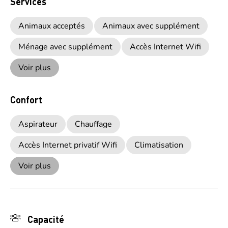
Services
Animaux acceptés
Animaux avec supplément
Ménage avec supplément
Accès Internet Wifi
Voir plus
Confort
Aspirateur
Chauffage
Accès Internet privatif Wifi
Climatisation
Voir plus
Capacité