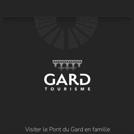
Visiter le Pont du Gard en famille