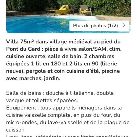
Plus de photos (1/2)
Villa 75m² dans village médiéval au pied du
Pont du Gard : pièce à vivre salon/SAM, clim,
cuisine ouverte, salle de bain. 2 chambres
équipées 1 lit en 180 et 2 lits en 90 (literie
neuve), pergola et coin cuisine d’été, piscine
avec marches, jardin.
Salle de bains : douche à l’italienne, double
vasque et toilettes séparées.
Equipement : tous appareils ménagers dans la
cuisine vaisselle complète, en plus du four, du
micro-ondes, du lave-vaisselle et de la plaque de
cuisson.