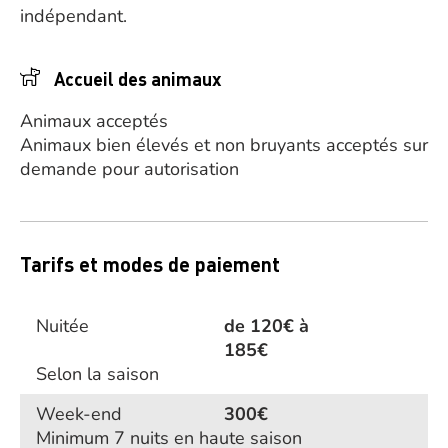
indépendant.
Accueil des animaux
Animaux acceptés
Animaux bien élevés et non bruyants acceptés sur
demande pour autorisation
Tarifs et modes de paiement
Nuitée
de 120€ à
185€
Selon la saison
Week-end
300€
Minimum 7 nuits en haute saison