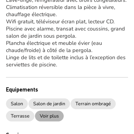
Lave-linge, réfrigérateur avec tiroirs congélateurs.
Climatisation réversible dans la pièce à vivre,
chauffage électrique.
Wifi gratuit, téléviseur écran plat, lecteur CD.
Piscine avec alarme, transat avec coussins, grand
salon de jardin sous pergola.
Plancha électrique et meuble évier (eau
chaude/froide) à côté de la pergola.
Linge de lits et de toilette inclus à l’exception des
serviettes de piscine.
Equipements
Salon
Salon de jardin
Terrain ombragé
Terrasse
Voir plus