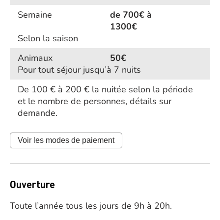
Semaine
de 700€ à
1300€
Selon la saison
Animaux
50€
Pour tout séjour jusqu’à 7 nuits
De 100 € à 200 € la nuitée selon la période
et le nombre de personnes, détails sur
demande.
Voir les modes de paiement
Ouverture
Toute l’année tous les jours de 9h à 20h.