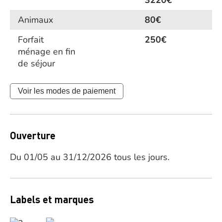
3220€
Animaux
80€
Forfait
250€
ménage en fin
de séjour
Voir les modes de paiement
Ouverture
Du 01/05 au 31/12/2026 tous les jours.
Labels et marques