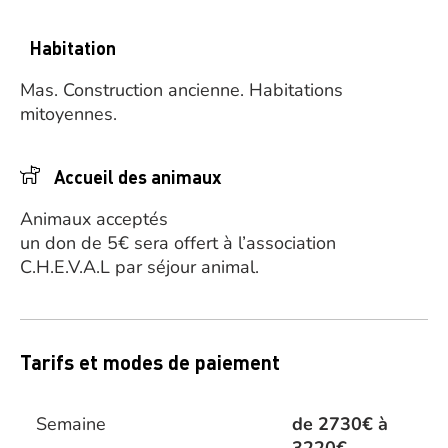
Habitation
Mas.
Construction ancienne.
Habitations
mitoyennes.
Accueil des animaux
Animaux acceptés
un don de 5€ sera offert à l’association
C.H.E.V.A.L par séjour animal.
Tarifs et modes de paiement
Semaine
de 2730€ à