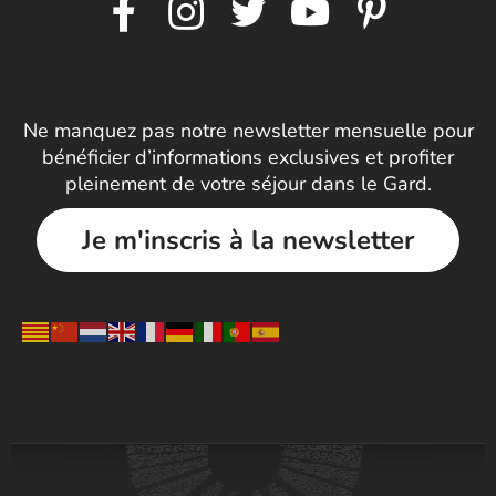
Ne manquez pas notre newsletter mensuelle pour
bénéficier d’informations exclusives et profiter
pleinement de votre séjour dans le Gard.
Je m'inscris à la newsletter