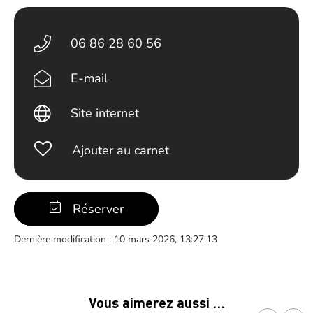
06 86 28 60 56
E-mail
Site internet
Ajouter au carnet
Réserver
Dernière modification : 10 mars 2026, 13:27:13
Vous aimerez aussi …