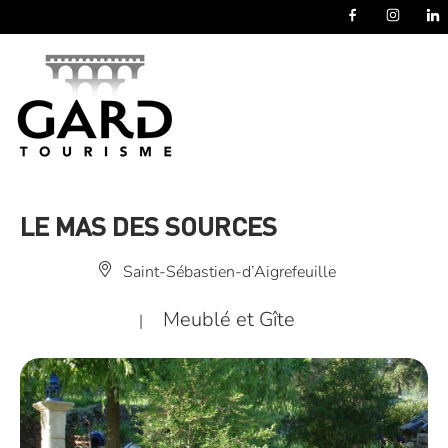
Panneau de gestion des cookies
LE MAS DES SOURCES
Saint-Sébastien-d’Aigrefeuille
Meublé et Gîte
|