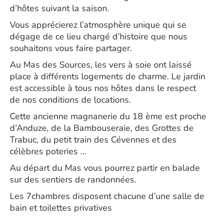
d’hôtes suivant la saison.
Vous apprécierez l’atmosphère unique qui se
dégage de ce lieu chargé d’histoire que nous
souhaitons vous faire partager.
Au Mas des Sources, les vers à soie ont laissé
place à différents logements de charme. Le jardin
est accessible à tous nos hôtes dans le respect
de nos conditions de locations.
Cette ancienne magnanerie du 18 ème est proche
d’Anduze, de la Bambouseraie, des Grottes de
Trabuc, du petit train des Cévennes et des
célèbres poteries …
Au départ du Mas vous pourrez partir en balade
sur des sentiers de randonnées.
Les 7chambres disposent chacune d’une salle de
bain et toilettes privatives