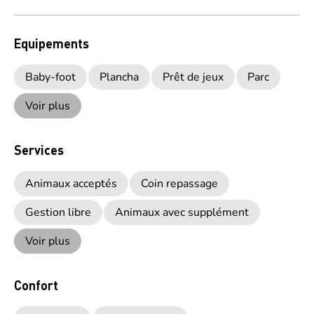
Equipements
Baby-foot
Plancha
Prêt de jeux
Parc
Voir plus
Services
Animaux acceptés
Coin repassage
Gestion libre
Animaux avec supplément
Voir plus
Confort