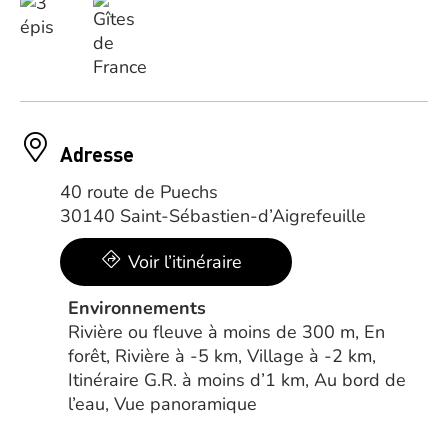
Adresse
40 route de Puechs
30140 Saint-Sébastien-d’Aigrefeuille
Voir l’itinéraire
Environnements
Rivière ou fleuve à moins de 300 m, En
forêt, Rivière à -5 km, Village à -2 km,
Itinéraire G.R. à moins d’1 km, Au bord de
l’eau, Vue panoramique