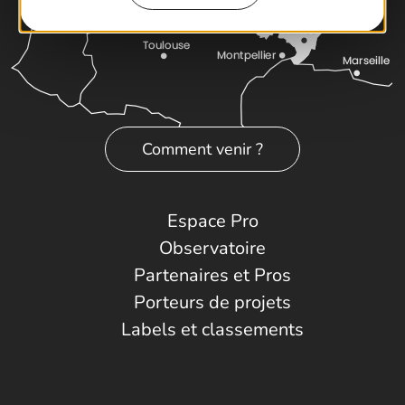
Comment venir ?
Espace Pro
Observatoire
Partenaires et Pros
Porteurs de projets
Labels et classements