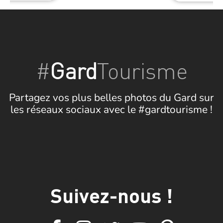
#
Gard
Tourisme
Partagez vos plus belles photos du Gard sur
les réseaux sociaux avec le #gardtourisme !
Suivez-nous !