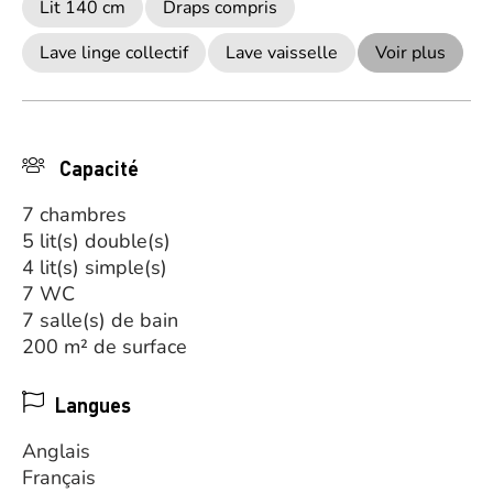
Lit 140 cm
Draps compris
Lave linge collectif
Lave vaisselle
Voir plus
Capacité
7 chambres
5 lit(s) double(s)
4 lit(s) simple(s)
7 WC
7 salle(s) de bain
200 m² de surface
Langues
Anglais
Français