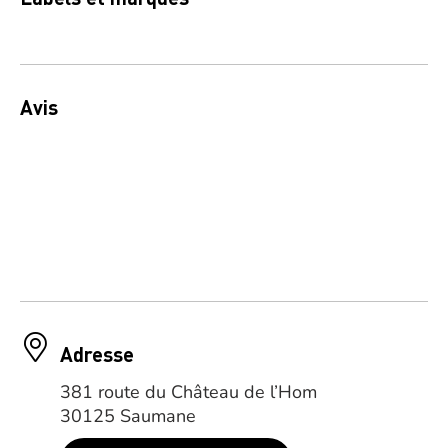
Avis
Adresse
381 route du Château de l’Hom
30125 Saumane