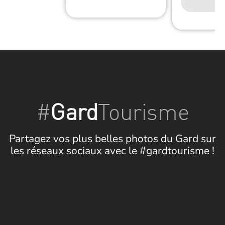
#
Gard
Tourisme
Partagez vos plus belles photos du Gard sur
les réseaux sociaux avec le #gardtourisme !