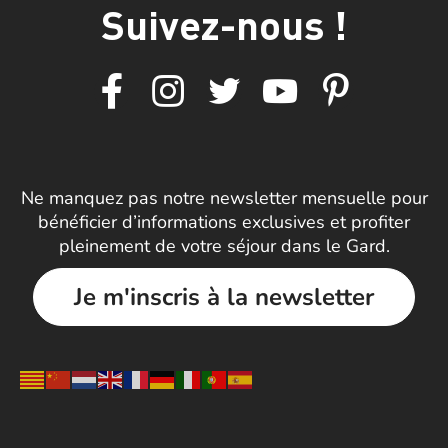
Suivez-nous !
Ne manquez pas notre newsletter mensuelle pour
bénéficier d’informations exclusives et profiter
pleinement de votre séjour dans le Gard.
Je m'inscris à la newsletter