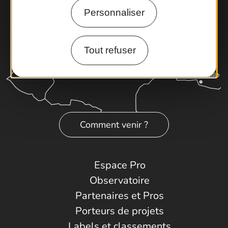
Personnaliser
Tout refuser
Comment venir ?
Espace Pro
Observatoire
Partenaires et Pros
Porteurs de projets
Labels et classements