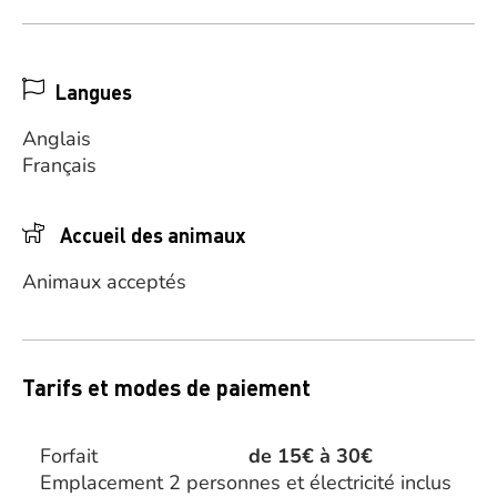
Langues
Anglais
Français
Accueil des animaux
Animaux acceptés
Tarifs et modes de paiement
Forfait
de 15€ à 30€
Emplacement 2 personnes et électricité inclus