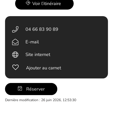
Voir l’itinéraire
04 66 83 90 89
E-mail
Site internet
Ajouter au carnet
Réserver
Dernière modification : 26 juin 2026, 12:53:30