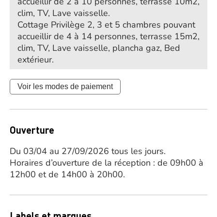
accueillir de 2 à 10 personnes, terrasse 10m2,
clim, TV, Lave vaisselle.
Cottage Privilège 2, 3 et 5 chambres pouvant
accueillir de 4 à 14 personnes, terrasse 15m2,
clim, TV, Lave vaisselle, plancha gaz, Bed
extérieur.
Voir les modes de paiement
Ouverture
Du 03/04 au 27/09/2026 tous les jours.
Horaires d’ouverture de la réception : de 09h00 à
12h00 et de 14h00 à 20h00.
Labels et marques