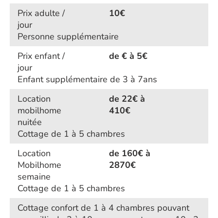
Prix adulte /
10€
jour
Personne supplémentaire
Prix enfant /
de € à 5€
jour
Enfant supplémentaire de 3 à 7ans
Location
de 22€ à
mobilhome
410€
nuitée
Cottage de 1 à 5 chambres
Location
de 160€ à
Mobilhome
2870€
semaine
Cottage de 1 à 5 chambres
Cottage confort de 1 à 4 chambres pouvant