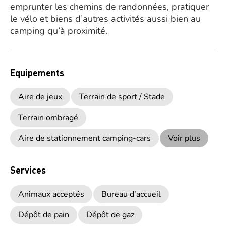
emprunter les chemins de randonnées, pratiquer
le vélo et biens d’autres activités aussi bien au
camping qu’à proximité.
Equipements
Aire de jeux
Terrain de sport / Stade
Terrain ombragé
Aire de stationnement camping-cars
Voir plus
Services
Animaux acceptés
Bureau d’accueil
Dépôt de pain
Dépôt de gaz