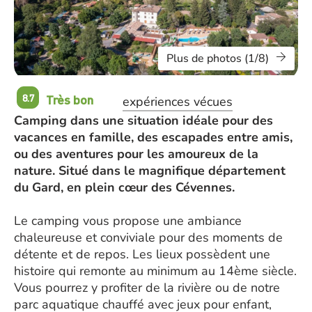
Plus de photos (1/8)
Très bon
8.7
expériences vécues
Camping dans une situation idéale pour des
vacances en famille, des escapades entre amis,
ou des aventures pour les amoureux de la
nature. Situé dans le magnifique département
du Gard, en plein cœur des Cévennes.
Le camping vous propose une ambiance
chaleureuse et conviviale pour des moments de
détente et de repos. Les lieux possèdent une
histoire qui remonte au minimum au 14ème siècle.
Vous pourrez y profiter de la rivière ou de notre
parc aquatique chauffé avec jeux pour enfant,