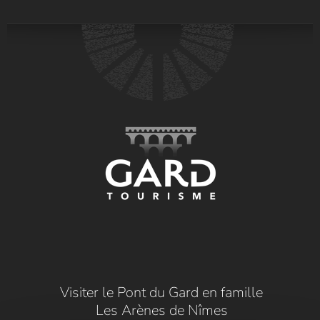
Visiter le Pont du Gard en famille
Les Arènes de Nîmes