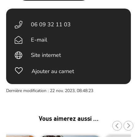
06 09 32 11 03
E-mail
Site internet
Ajouter au carnet
Dernière modification : 22 nov. 2023, 08:48:23
Vous aimerez aussi …