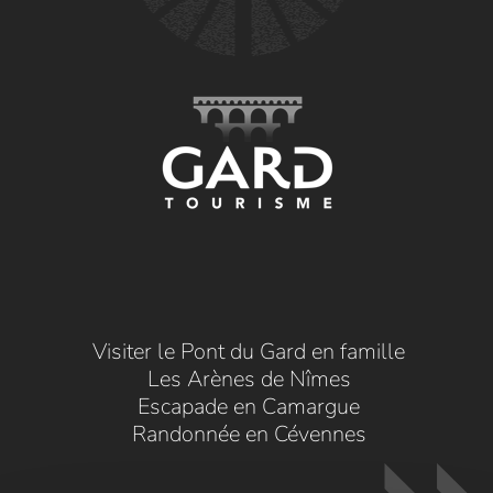
Visiter le Pont du Gard en famille
Les Arènes de Nîmes
Escapade en Camargue
Randonnée en Cévennes