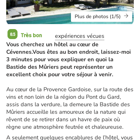
Plus de photos (1/5)
Très bon
8.5
expériences vécues
Vous cherchez un hôtel au cœur de
Cévennes.Vous êtes au bon endroit, laissez-moi
3 minutes pour vous expliquer en quoi la
Bastide des Mûriers peut représenter un
excellent choix pour votre séjour à venir.
Au cœur de la Provence Gardoise, sur la route des
vins et non loin de la région du Pont du Gard,
assis dans la verdure, la demeure la Bastide des
Mûriers accueille les amoureux de la nature qui
rêvent de se retirer dans un havre de paix où
règne une atmosphère feutrée et chaleureuse.
A seulement quelques encablures de l’hôtel, vous