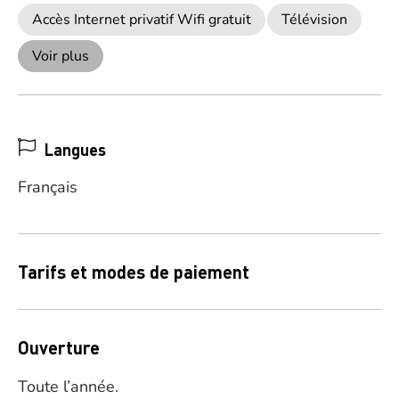
Accès Internet privatif Wifi gratuit
Télévision
Voir plus
Langues
Français
Tarifs et modes de paiement
Ouverture
Toute l’année.