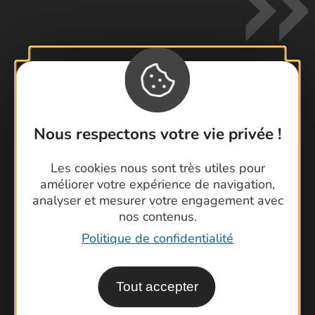
Contactez-nous !
Foire aux questions
Nous respectons votre vie privée !
Brochures
Les cookies nous sont très utiles pour
Cartoguides et Topoguides
améliorer votre expérience de navigation,
Latitude Gard
analyser et mesurer votre engagement avec
nos contenus.
Politique de confidentialité
Tout accepter