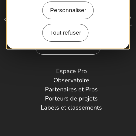
Personnaliser
Tout refuser
Comment venir ?
Espace Pro
Observatoire
Partenaires et Pros
Porteurs de projets
Labels et classements