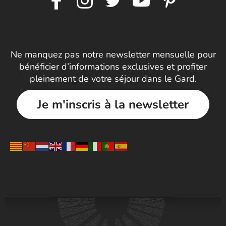
Ne manquez pas notre newsletter mensuelle pour
bénéficier d’informations exclusives et profiter
pleinement de votre séjour dans le Gard.
Je m'inscris à la newsletter