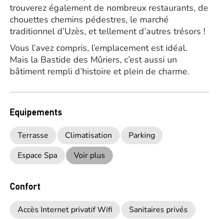
trouverez également de nombreux restaurants, de
chouettes chemins pédestres, le marché
traditionnel d’Uzès, et tellement d’autres trésors !
Vous l’avez compris, l’emplacement est idéal.
Mais la Bastide des Mûriers, c’est aussi un
bâtiment rempli d’histoire et plein de charme.
Equipements
Terrasse
Climatisation
Parking
Espace Spa
Voir plus
Confort
Accès Internet privatif Wifi
Sanitaires privés