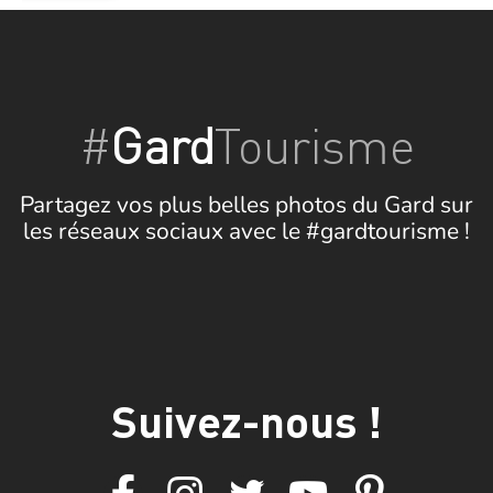
#
Gard
Tourisme
Partagez vos plus belles photos du Gard sur
les réseaux sociaux avec le #gardtourisme !
Suivez-nous !