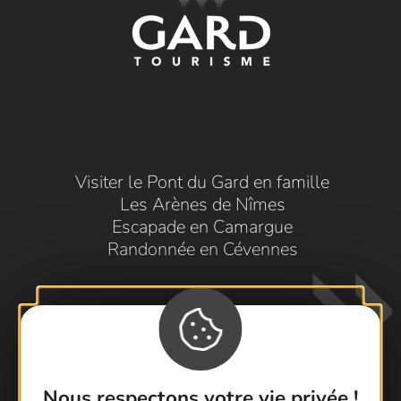
Visiter le Pont du Gard en famille
Les Arènes de Nîmes
Escapade en Camargue
Randonnée en Cévennes
Nous respectons votre vie privée !