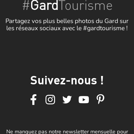
#
Gard
Tourisme
Partagez vos plus belles photos du Gard sur
les réseaux sociaux avec le #gardtourisme !
Suivez-nous !
Ne manquez pas notre newsletter mensuelle pour