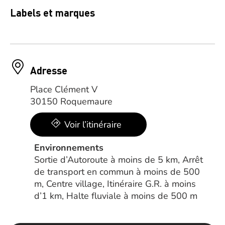
Labels et marques
Adresse
Place Clément V
30150 Roquemaure
Voir l’itinéraire
Environnements
Sortie d’Autoroute à moins de 5 km, Arrêt
de transport en commun à moins de 500
m, Centre village, Itinéraire G.R. à moins
d’1 km, Halte fluviale à moins de 500 m