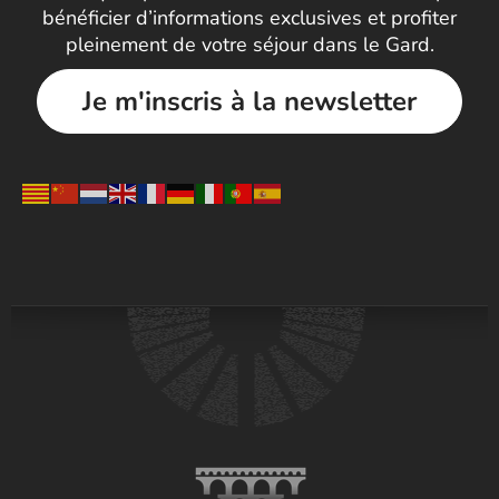
bénéficier d’informations exclusives et profiter
pleinement de votre séjour dans le Gard.
Je m'inscris à la newsletter