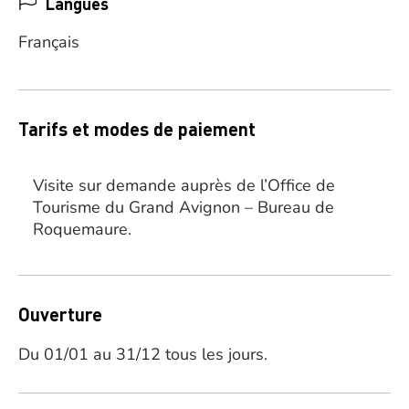
Langues
Français
Tarifs et modes de paiement
Visite sur demande auprès de l’Office de
Tourisme du Grand Avignon – Bureau de
Roquemaure.
Ouverture
Du 01/01 au 31/12 tous les jours.