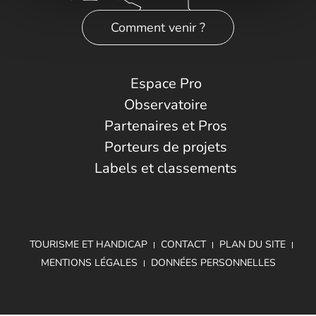
Comment venir ?
Espace Pro
Observatoire
Partenaires et Pros
Porteurs de projets
Labels et classements
TOURISME ET HANDICAP
CONTACT
PLAN DU SITE
MENTIONS LÉGALES
DONNÉES PERSONNELLES