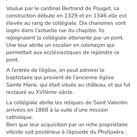
Voulue par le cardinal Bertrand de Pouget, sa
construction débute en 1329 et en 1346 elle est
élevée au rang de collégiale. Dix chanoines sont
logés dans l’actuelle rue du chapitre. Ils
rejoignaient la collégiale attenante par un pont.
Une tour abrite un escalier en colimaçon qui
permettait aux ecclésiastiques de rejoindre ce
pont.
A l’entrée de l’église, on peut admirer le
baptistaire qui provient de l’ancienne église
Sainte Marie, qui était située au château, et qui fut
restauré au XVIIème siècle.
La collégiale abrite les reliques de Saint Valentin
arrivées en 1868 à la suite d’une mission
catholique.
Bien que leur acquisition par un riche propriétaire
viticole soit postérieur à l’épisode du Phylloxéra ;