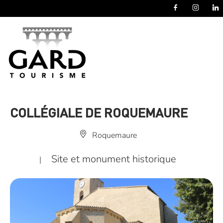
Panneau de gestion des cookies
COLLÉGIALE DE ROQUEMAURE
Roquemaure
Site et monument historique
|