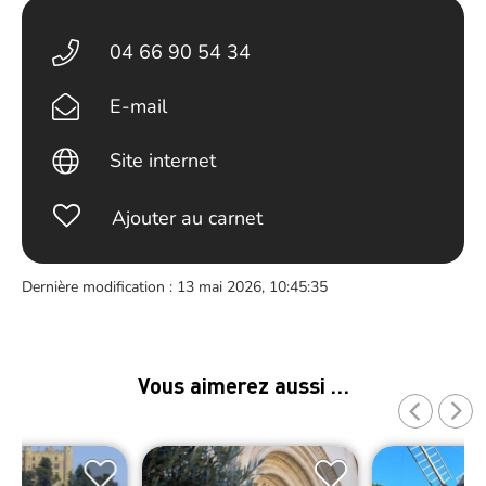
04 66 90 54 34
E-mail
Site internet
Ajouter au carnet
Dernière modification : 13 mai 2026, 10:45:35
Vous aimerez aussi …