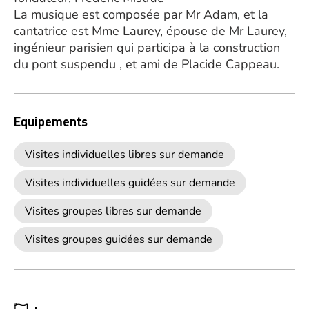
La musique est composée par Mr Adam, et la
cantatrice est Mme Laurey, épouse de Mr Laurey,
ingénieur parisien qui participa à la construction
du pont suspendu , et ami de Placide Cappeau.
Equipements
Visites individuelles libres sur demande
Visites individuelles guidées sur demande
Visites groupes libres sur demande
Visites groupes guidées sur demande