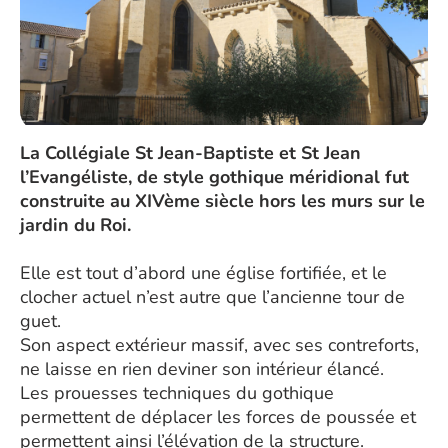
La Collégiale St Jean-Baptiste et St Jean
l’Evangéliste, de style gothique méridional fut
construite au XIVème siècle hors les murs sur le
jardin du Roi.
Elle est tout d’abord une église fortifiée, et le
clocher actuel n’est autre que l’ancienne tour de
guet.
Son aspect extérieur massif, avec ses contreforts,
ne laisse en rien deviner son intérieur élancé.
Les prouesses techniques du gothique
permettent de déplacer les forces de poussée et
permettent ainsi l’élévation de la structure.