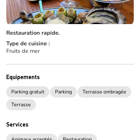
Restauration rapide.
Type de cuisine :
Fruits de mer
Equipements
Parking gratuit
Parking
Terrasse ombragée
Terrasse
Services
Animaux acceptés
Restauration