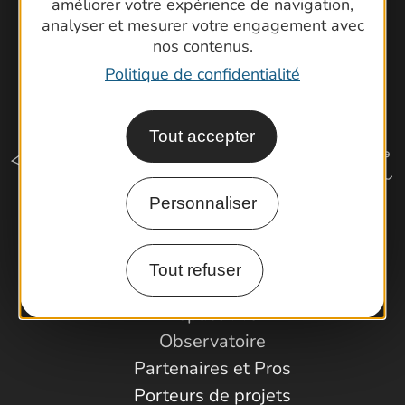
améliorer votre expérience de navigation,
analyser et mesurer votre engagement avec
nos contenus.
Politique de confidentialité
Tout accepter
Personnaliser
Comment venir ?
Tout refuser
Espace Pro
Observatoire
Partenaires et Pros
Porteurs de projets