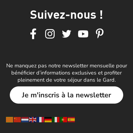
Suivez-nous !
Ne manquez pas notre newsletter mensuelle pour
bénéficier d’informations exclusives et profiter
pleinement de votre séjour dans le Gard.
Je m'inscris à la newsletter