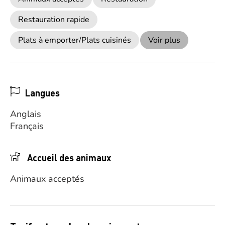
Restauration rapide
Plats à emporter/Plats cuisinés
Voir plus
Langues
Anglais
Français
Accueil des animaux
Animaux acceptés