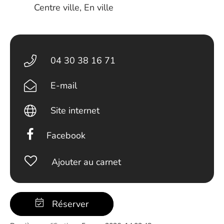
Centre ville, En ville
04 30 38 16 71
E-mail
Site internet
Facebook
Ajouter au carnet
Réserver