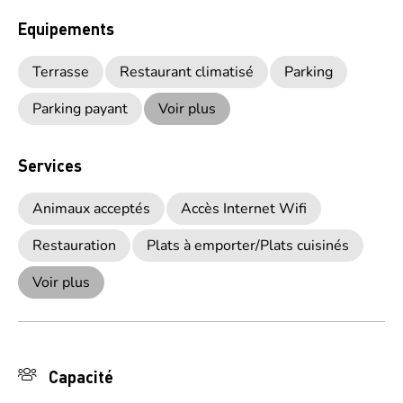
Equipements
Terrasse
Restaurant climatisé
Parking
Parking payant
Voir plus
Services
Animaux acceptés
Accès Internet Wifi
Restauration
Plats à emporter/Plats cuisinés
Voir plus
Capacité