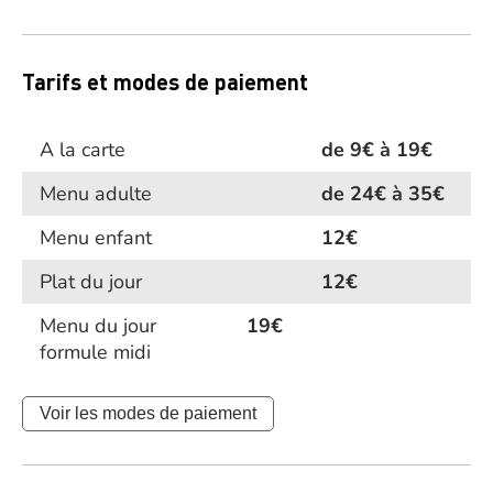
Tarifs et modes de paiement
A la carte
de 9€ à 19€
Menu adulte
de 24€ à 35€
Menu enfant
12€
Plat du jour
12€
Menu du jour
19€
formule midi
Voir les modes de paiement