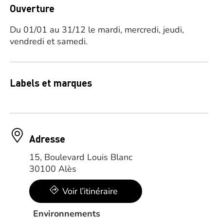
Ouverture
Du 01/01 au 31/12 le mardi, mercredi, jeudi,
vendredi et samedi.
Labels et marques
Adresse
15, Boulevard Louis Blanc
30100 Alès
Voir l’itinéraire
Environnements