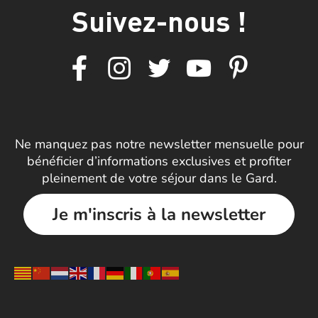
Suivez-nous !
Ne manquez pas notre newsletter mensuelle pour
bénéficier d’informations exclusives et profiter
pleinement de votre séjour dans le Gard.
Je m'inscris à la newsletter