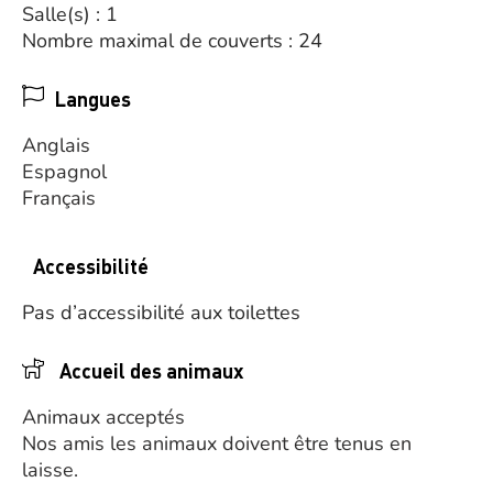
Salle(s) : 1
Nombre maximal de couverts : 24
Langues
Anglais
Espagnol
Français
Accessibilité
Pas d’accessibilité aux toilettes
Accueil des animaux
Animaux acceptés
Nos amis les animaux doivent être tenus en
laisse.