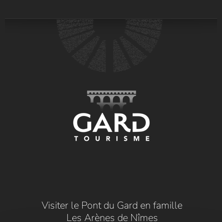
Visiter le Pont du Gard en famille
Les Arènes de Nîmes