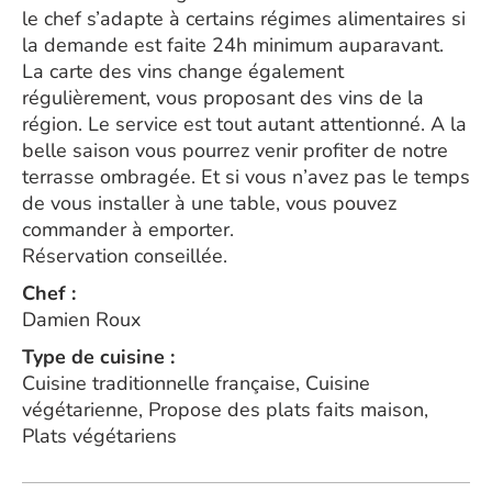
le chef s’adapte à certains régimes alimentaires si
la demande est faite 24h minimum auparavant.
La carte des vins change également
régulièrement, vous proposant des vins de la
région. Le service est tout autant attentionné. A la
belle saison vous pourrez venir profiter de notre
terrasse ombragée. Et si vous n’avez pas le temps
de vous installer à une table, vous pouvez
commander à emporter.
Réservation conseillée.
Chef :
Damien Roux
Type de cuisine :
Cuisine traditionnelle française, Cuisine
végétarienne, Propose des plats faits maison,
Plats végétariens