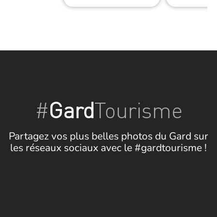
#
Gard
Tourisme
Partagez vos plus belles photos du Gard sur
les réseaux sociaux avec le #gardtourisme !