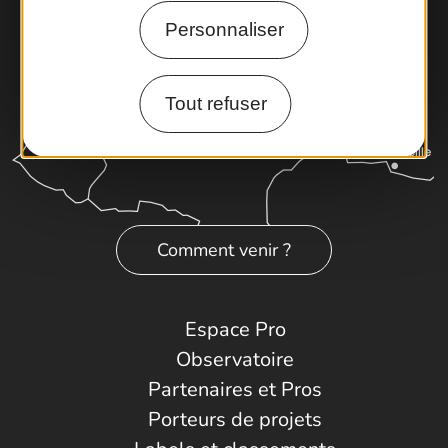
Personnaliser
Tout refuser
Comment venir ?
Espace Pro
Observatoire
Partenaires et Pros
Porteurs de projets