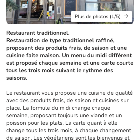
Plus de photos (1/5)
Restaurant traditionnel.
Restauration de type traditionnel raffiné,
proposant des produits frais, de saison et une
cuisine faite maison. Un menu du midi différent
est proposé chaque semaine et une carte courte
tous les trois mois suivant le rythme des
saisons.
Le restaurant vous propose une cuisine de qualité
avec des produits frais, de saison et cuisinés sur
place. La formule du midi change chaque
semaine, proposant toujours une viande et un
poisson pour les plats. La carte quant à elle
change tous les trois mois, à chaque changement
de saison. Les végétariens sont les bienvenus et