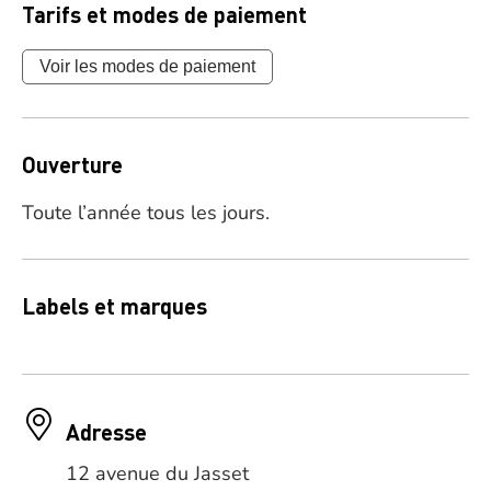
Tarifs et modes de paiement
Voir les modes de paiement
Ouverture
Toute l’année tous les jours.
Labels et marques
Adresse
12 avenue du Jasset