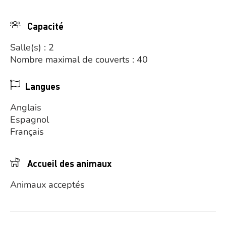
Capacité
Salle(s) : 2
Nombre maximal de couverts : 40
Langues
Anglais
Espagnol
Français
Accueil des animaux
Animaux acceptés