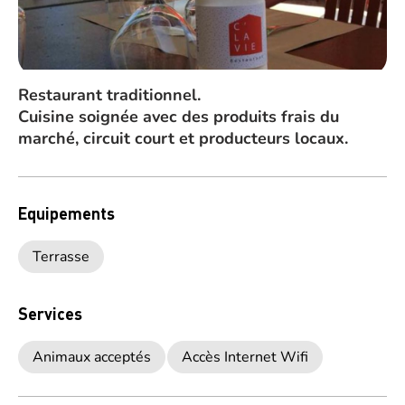
Restaurant traditionnel.
Cuisine soignée avec des produits frais du
marché, circuit court et producteurs locaux.
Equipements
Terrasse
Services
Animaux acceptés
Accès Internet Wifi