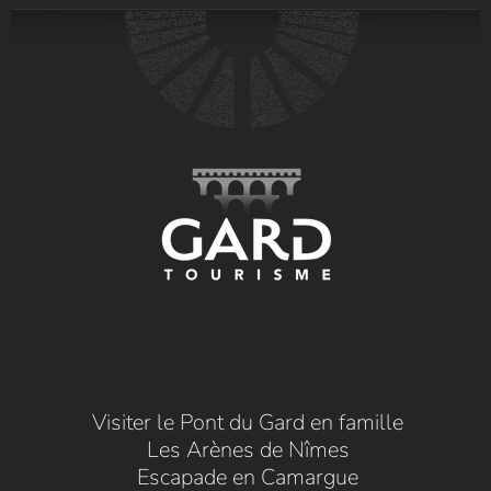
Visiter le Pont du Gard en famille
Les Arènes de Nîmes
Escapade en Camargue