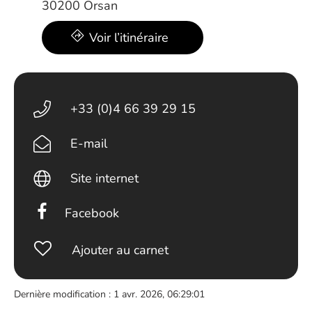
30200 Orsan
Voir l’itinéraire
+33 (0)4 66 39 29 15
E-mail
Site internet
Facebook
Ajouter au carnet
Dernière modification : 1 avr. 2026, 06:29:01