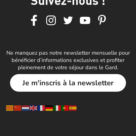
Ne manquez pas notre newsletter mensuelle pour
bénéficier d’informations exclusives et profiter
pleinement de votre séjour dans le Gard.
Je m'inscris à la newsletter