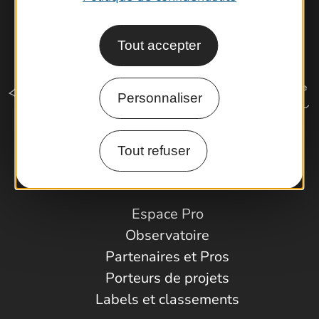
Tout accepter
Personnaliser
Tout refuser
Comment venir ?
Espace Pro
Observatoire
Partenaires et Pros
Porteurs de projets
Labels et classements