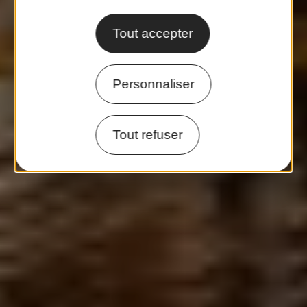
Tout accepter
Personnaliser
Tout refuser