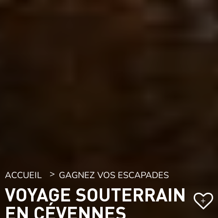
ACCUEIL
GAGNEZ VOS ESCAPADES
VOYAGE SOUTERRAIN
+
EN CÉVENNES