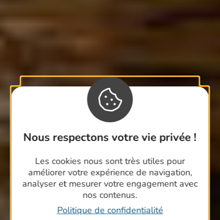
Nous respectons votre vie privée !
Les cookies nous sont très utiles pour
améliorer votre expérience de navigation,
analyser et mesurer votre engagement avec
nos contenus.
Politique de confidentialité