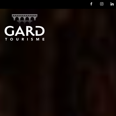
Panneau de gestion des cookies