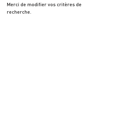
Merci de modifier vos critères de
recherche.