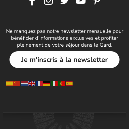
Ne manquez pas notre newsletter mensuelle pour
bénéficier d’informations exclusives et profiter
pleinement de votre séjour dans le Gard.
Je m'inscris à la newsletter