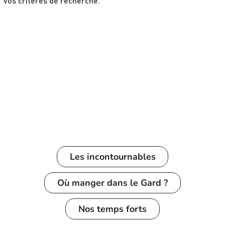
vos critères de recherche.
Les incontournables
Où manger dans le Gard ?
Nos temps forts