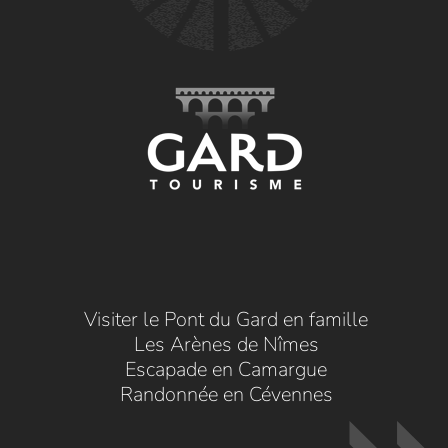
Visiter le Pont du Gard en famille
Les Arènes de Nîmes
Escapade en Camargue
Randonnée en Cévennes