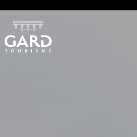
Panneau de gestion des cookies