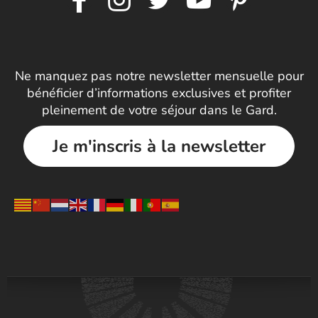
Ne manquez pas notre newsletter mensuelle pour
bénéficier d’informations exclusives et profiter
pleinement de votre séjour dans le Gard.
Je m'inscris à la newsletter