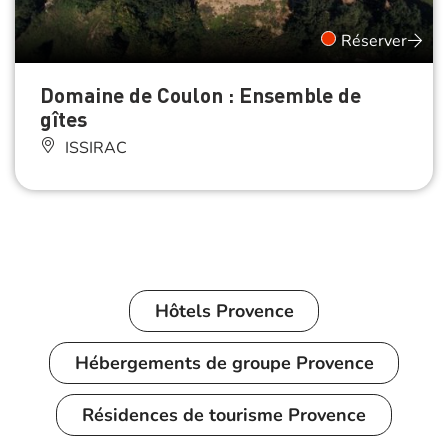
Réserver
Domaine de Coulon : Ensemble de
gîtes
ISSIRAC
Hôtels
Provence
Hébergements de groupe
Provence
Résidences de tourisme
Provence