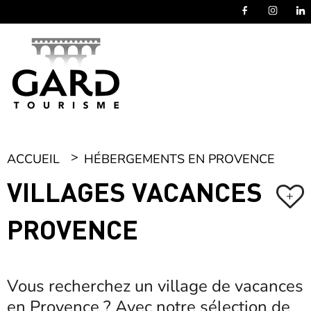
Panneau de gestion des cookies
ACCUEIL
HÉBERGEMENTS EN PROVENCE
VILLAGES VACANCES
+
PROVENCE
Vous recherchez un village de vacances
en Provence ? Avec notre sélection de