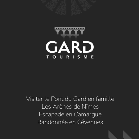
Visiter le Pont du Gard en famille
Les Arènes de Nîmes
Escapade en Camargue
Randonnée en Cévennes