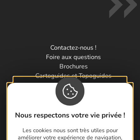
Contactez-nous !
Foire aux questions
Brochures
Cartoguides et Topoguides
Latitude Gard
Nous respectons votre vie privée !
Les cookies nous sont très utiles pour
améliorer votre expérience de navigation,