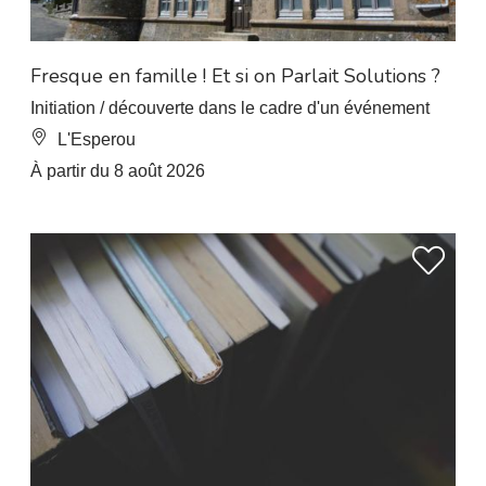
Fresque en famille ! Et si on Parlait Solutions ?
Initiation / découverte dans le cadre d'un événement
L'Esperou
À partir du 8 août 2026