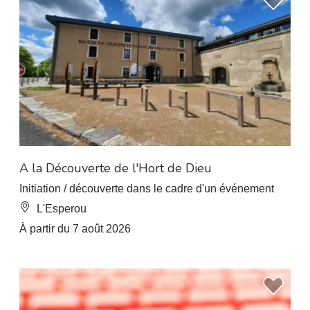
A la Découverte de l'Hort de Dieu
Initiation / découverte dans le cadre d'un événement
L'Esperou
À partir du 7 août 2026