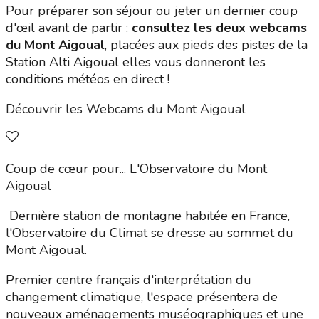
Pour préparer son séjour ou jeter un dernier coup
d'œil avant de partir :
consultez les deux webcams
du Mont Aigoual
, placées aux pieds des pistes de la
Station Alti Aigoual elles vous donneront les
conditions météos en direct !
Découvrir les Webcams du Mont Aigoual
Coup de cœur pour... L'Observatoire du Mont
Aigoual
Dernière station de montagne habitée en France,
l'Observatoire du Climat se dresse au sommet du
Mont Aigoual.
Premier centre français d'interprétation du
changement climatique, l'espace présentera de
nouveaux aménagements muséographiques et une