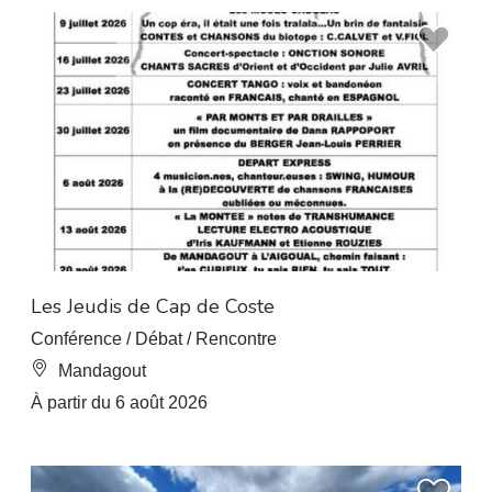
À 7 km de L’Esperou
Les Jeudis de Cap de Coste
Conférence / Débat / Rencontre
Mandagout
À partir du 6 août 2026