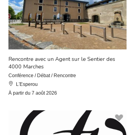
Rencontre avec un Agent sur le Sentier des
4000 Marches
Conférence / Débat / Rencontre
L'Esperou
À partir du 7 août 2026