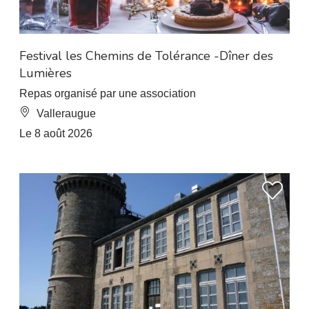
À 7.5 km de L’Esperou
Festival les Chemins de Tolérance -Dîner des
Lumières
Repas organisé par une association
Valleraugue
Le 8 août 2026