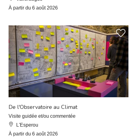
À partir du 6 août 2026
De l'Observatoire au Climat
Visite guidée et/ou commentée
L'Esperou
À partir du 6 août 2026