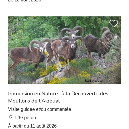
Immersion en Nature : à la Découverte des
Mouflons de l'Aigoual
Visite guidée et/ou commentée
L'Esperou
À partir du 11 août 2026