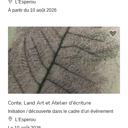
L'Esperou
À partir du 10 août 2026
Conte, Land Art et Atelier d'écriture
Initiation / découverte dans le cadre d'un événement
L'Esperou
Le 10 août 2026