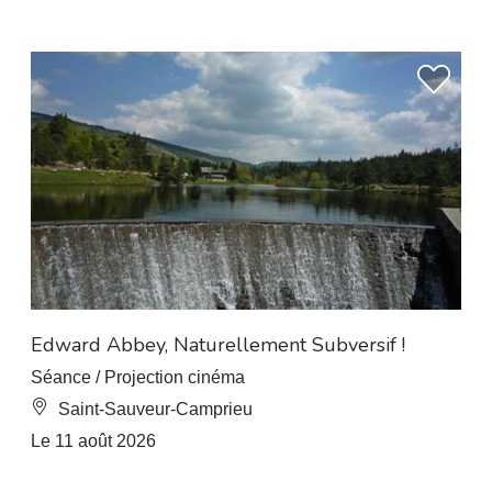
À 5.5 km de L’Esperou
Edward Abbey, Naturellement Subversif !
Séance / Projection cinéma
Saint-Sauveur-Camprieu
Le 11 août 2026