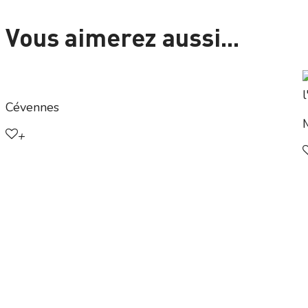
Vous aimerez aussi...
Cévennes
+