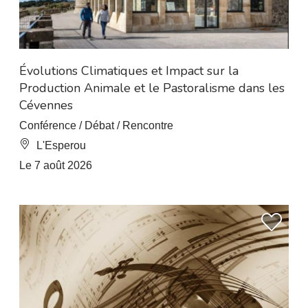
Évolutions Climatiques et Impact sur la
Production Animale et le Pastoralisme dans les
Cévennes
Conférence / Débat / Rencontre
L'Esperou
Le 7 août 2026