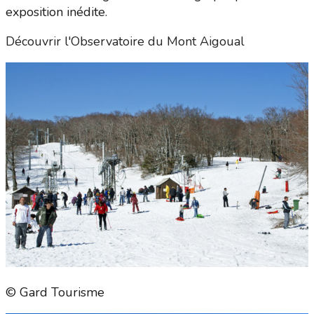
exposition inédite.
Découvrir l'Observatoire du Mont Aigoual
© Gard Tourisme