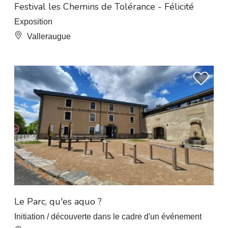
Festival les Chemins de Tolérance - Félicité
Exposition
Valleraugue
Le Parc, qu'es aquo ?
Initiation / découverte dans le cadre d'un événement