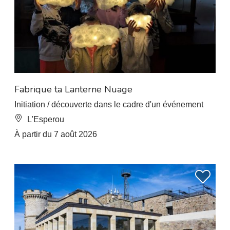
Fabrique ta Lanterne Nuage
Initiation / découverte dans le cadre d'un événement
L'Esperou
À partir du 7 août 2026