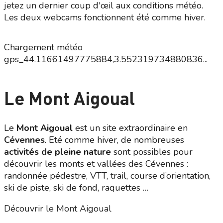
jetez un dernier coup d'œil aux conditions météo.
Les deux webcams fonctionnent été comme hiver.
Chargement météo
gps_44.11661497775884,3.552319734880836...
Le Mont Aigoual
Le
Mont Aigoual
est un site extraordinaire en
Cévennes
. Eté comme hiver, de nombreuses
activités de pleine nature
sont possibles pour
découvrir les monts et vallées des Cévennes :
randonnée pédestre, VTT, trail, course d’orientation,
ski de piste, ski de fond, raquettes …
Découvrir le Mont Aigoual