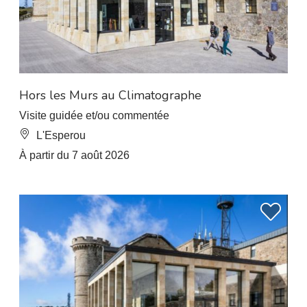
Hors les Murs au Climatographe
Visite guidée et/ou commentée
L'Esperou
À partir du 7 août 2026