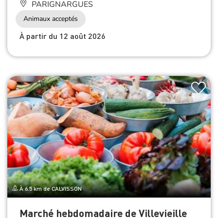
PARIGNARGUES
Animaux acceptés
À partir du 12 août 2026
À 6.5 km de CALVISSON
Marché hebdomadaire de Villevieille