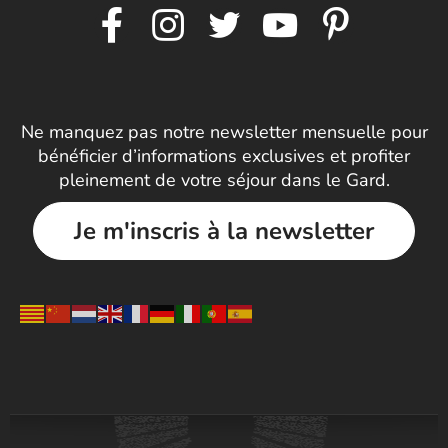
Ne manquez pas notre newsletter mensuelle pour
bénéficier d’informations exclusives et profiter
pleinement de votre séjour dans le Gard.
Je m'inscris à la newsletter