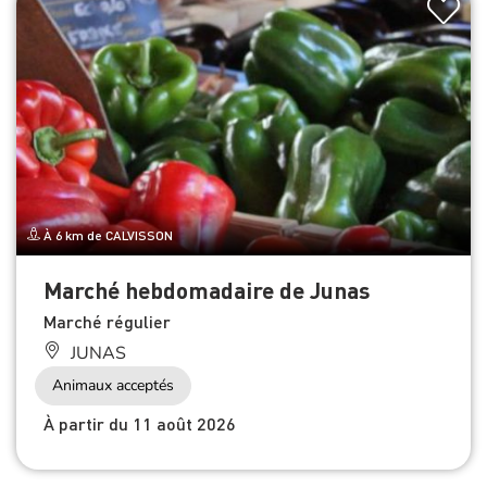
À 6 km de CALVISSON
Marché hebdomadaire de Junas
Marché régulier
JUNAS
Animaux acceptés
À partir du 11 août 2026