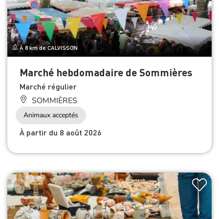
À 8 km de CALVISSON
Marché hebdomadaire de Sommières
Marché régulier
SOMMIÈRES
Animaux acceptés
À partir du 8 août 2026