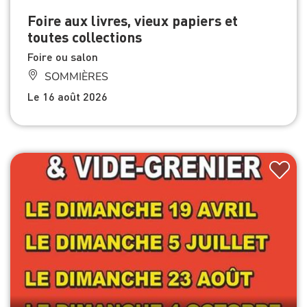
Foire aux livres, vieux papiers et
toutes collections
Foire ou salon
SOMMIÈRES
Le 16 août 2026