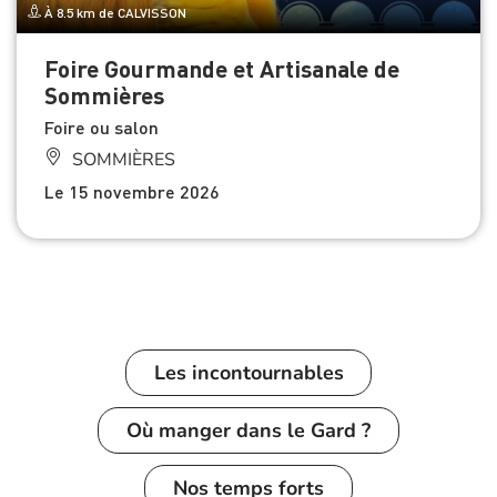
À 8.5 km de CALVISSON
Foire Gourmande et Artisanale de
Sommières
Foire ou salon
SOMMIÈRES
Le 15 novembre 2026
Les incontournables
Où manger dans le Gard ?
Nos temps forts