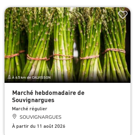
À 6.5 km de CALVISSON
Marché hebdomadaire de
Souvignargues
Marché régulier
SOUVIGNARGUES
À partir du 11 août 2026