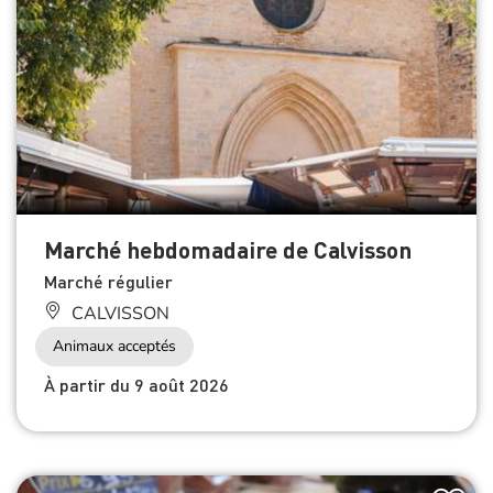
Marché hebdomadaire de Calvisson
Marché régulier
CALVISSON
Animaux acceptés
À partir du 9 août 2026