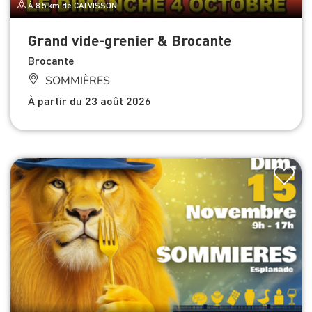
À 8.5 km de CALVISSON
Grand vide-grenier & Brocante
Brocante
SOMMIÈRES
À partir du 23 août 2026