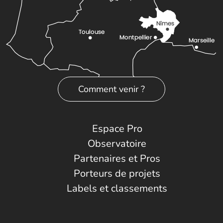
Comment venir ?
Espace Pro
Observatoire
Partenaires et Pros
Porteurs de projets
Labels et classements