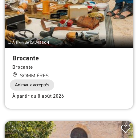
À 8 km de CALVISSON
Brocante
Brocante
SOMMIÈRES
Animaux acceptés
À partir du 8 août 2026