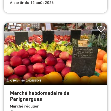
À partir du 12 août 2026
À 10 km de CALVISSON
Marché hebdomadaire de
Parignargues
Marché régulier