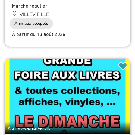
Marché régulier
VILLEVIEILLE
Animaux acceptés
À partir du 13 août 2026
À 8.5 km de CALVISSON