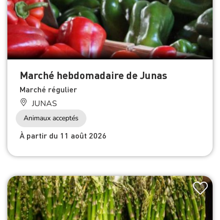
Marché hebdomadaire de Junas
Marché régulier
JUNAS
Animaux acceptés
À partir du 11 août 2026