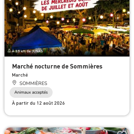
À 3.5 km de JUNAS
Marché nocturne de Sommières
Marché
SOMMIÈRES
Animaux acceptés
À partir du 12 août 2026