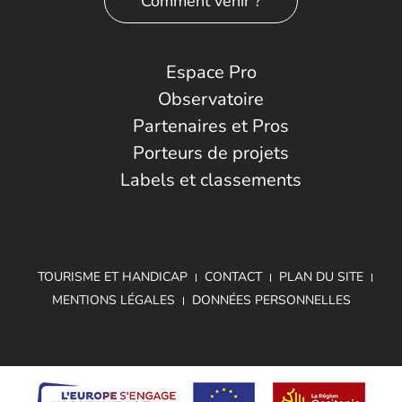
Comment venir ?
Espace Pro
Observatoire
Partenaires et Pros
Porteurs de projets
Labels et classements
TOURISME ET HANDICAP
CONTACT
PLAN DU SITE
MENTIONS LÉGALES
DONNÉES PERSONNELLES