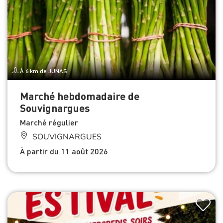
À 6 km de JUNAS
Marché hebdomadaire de
Souvignargues
Marché régulier
SOUVIGNARGUES
À partir du 11 août 2026