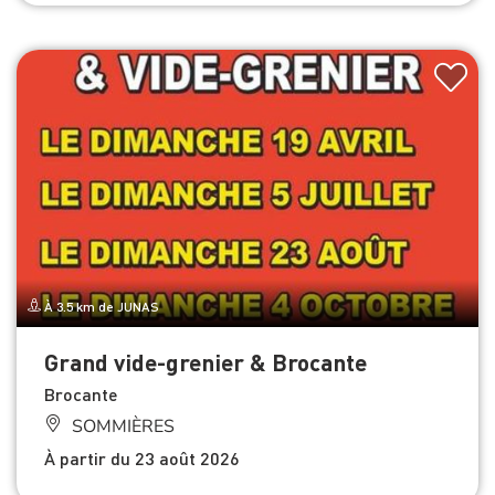
À 3.5 km de JUNAS
Grand vide-grenier & Brocante
Brocante
SOMMIÈRES
À partir du 23 août 2026