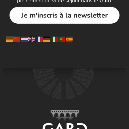
pleinement de votre séjour dans le Gard.
Je m'inscris à la newsletter