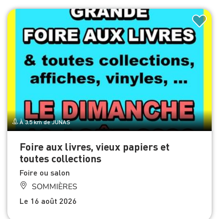
À 3.5 km de JUNAS
Foire aux livres, vieux papiers et
toutes collections
Foire ou salon
SOMMIÈRES
Le 16 août 2026