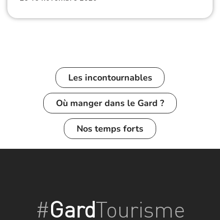
Les incontournables
Où manger dans le Gard ?
Nos temps forts
#
Gard
Tourisme