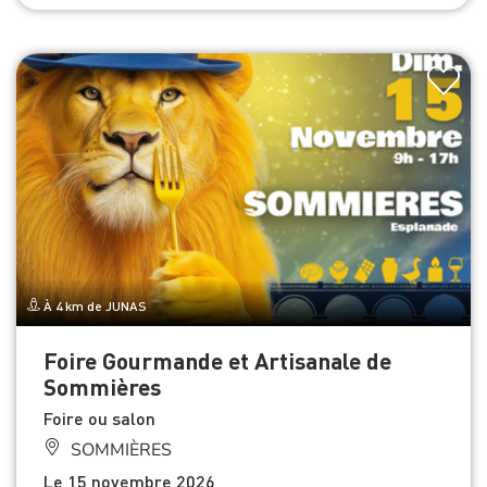
À 4 km de JUNAS
Foire Gourmande et Artisanale de
Sommières
Foire ou salon
SOMMIÈRES
Le 15 novembre 2026