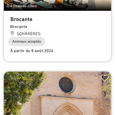
À 3.5 km de JUNAS
Brocante
Brocante
SOMMIÈRES
Animaux acceptés
À partir du 8 août 2026