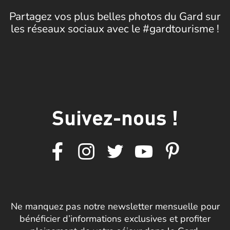
Partagez vos plus belles photos du Gard sur
les réseaux sociaux avec le #gardtourisme !
Suivez-nous !
Ne manquez pas notre newsletter mensuelle pour
bénéficier d’informations exclusives et profiter