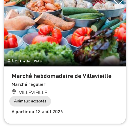
À 2.5 km de JUNAS
Marché hebdomadaire de Villevieille
Marché régulier
VILLEVIEILLE
Animaux acceptés
À partir du 13 août 2026