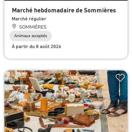
Marché hebdomadaire de Sommières
Marché régulier
SOMMIÈRES
Animaux acceptés
À partir du 8 août 2026