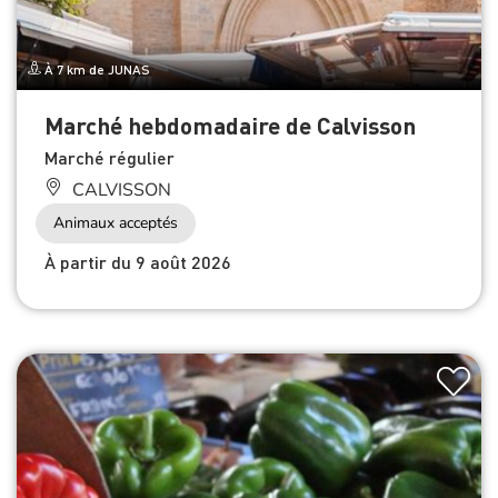
À 7 km de JUNAS
Marché hebdomadaire de Calvisson
Marché régulier
CALVISSON
Animaux acceptés
À partir du 9 août 2026