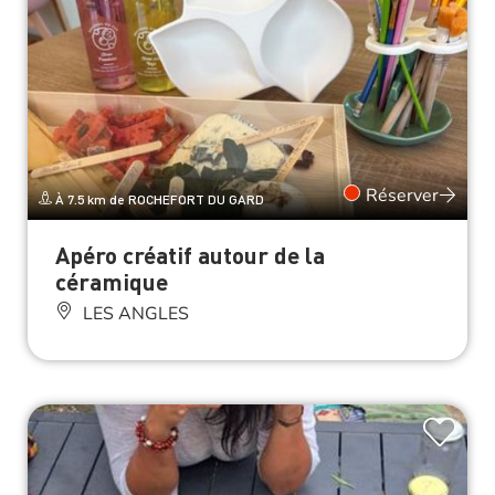
Réserver
À 7.5 km de ROCHEFORT DU GARD
Apéro créatif autour de la
céramique
LES ANGLES