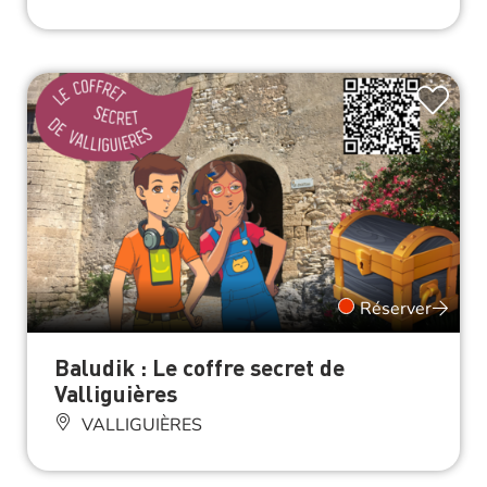
Réserver
Baludik : Le coffre secret de
Valliguières
VALLIGUIÈRES