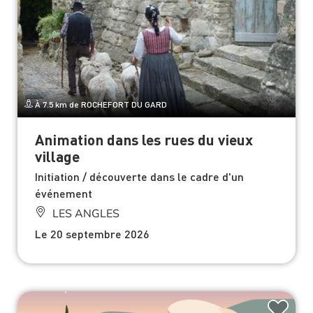
À 7.5 km de ROCHEFORT DU GARD
Animation dans les rues du vieux
village
Initiation / découverte dans le cadre d'un
événement
LES ANGLES
Le 20 septembre 2026