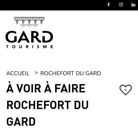
Panneau de gestion des cookies
ACCUEIL
ROCHEFORT DU GARD
À VOIR À FAIRE
+
ROCHEFORT DU
GARD