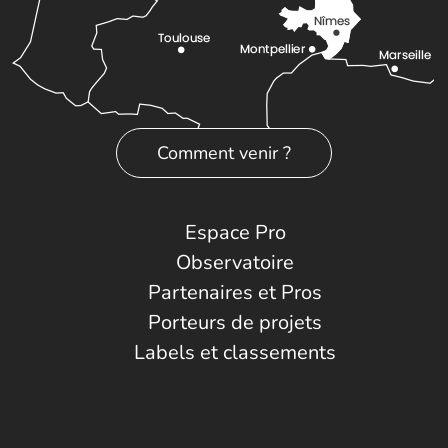
Comment venir ?
Espace Pro
Observatoire
Partenaires et Pros
Porteurs de projets
Labels et classements