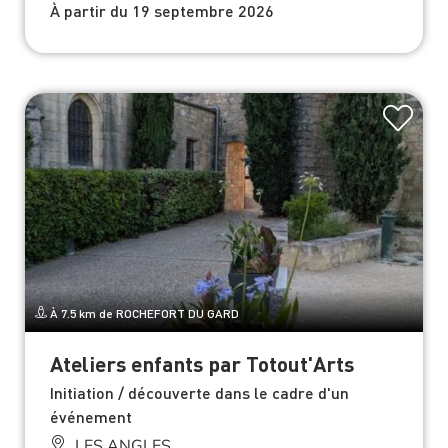
À partir du 19 septembre 2026
À 7.5 km de ROCHEFORT DU GARD
Ateliers enfants par Totout'Arts
Initiation / découverte dans le cadre d'un
événement
LES ANGLES