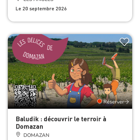
Le 20 septembre 2026
Réserver
Baludik : découvrir le terroir à
Domazan
DOMAZAN