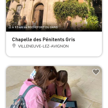
À 9.5 km de ROCHEFORT DU GARD
Chapelle des Pénitents Gris
VILLENEUVE-LEZ-AVIGNON