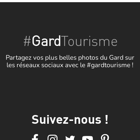
#
Gard
Tourisme
Partagez vos plus belles photos du Gard sur
les réseaux sociaux avec le #gardtourisme !
Suivez-nous !