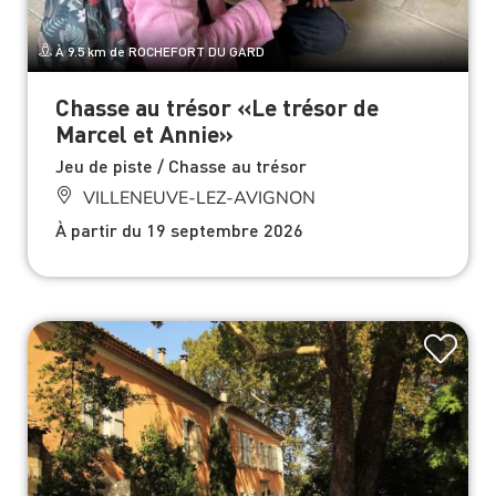
À 9.5 km de ROCHEFORT DU GARD
Chasse au trésor «Le trésor de
Marcel et Annie»
Jeu de piste / Chasse au trésor
VILLENEUVE-LEZ-AVIGNON
À partir du 19 septembre 2026