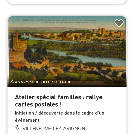
À 9.5 km de ROCHEFORT DU GARD
Atelier spécial familles : rallye
cartes postales !
Initiation / découverte dans le cadre d'un
événement
VILLENEUVE-LEZ-AVIGNON