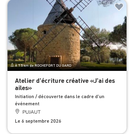
À 7.5 km de ROCHEFORT DU GARD
Atelier d'écriture créative «J'ai des
ailes»
Initiation / découverte dans le cadre d'un
événement
PUJAUT
Le 6 septembre 2026