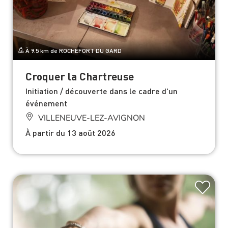
À 9.5 km de ROCHEFORT DU GARD
Croquer la Chartreuse
Initiation / découverte dans le cadre d'un
événement
VILLENEUVE-LEZ-AVIGNON
À partir du 13 août 2026