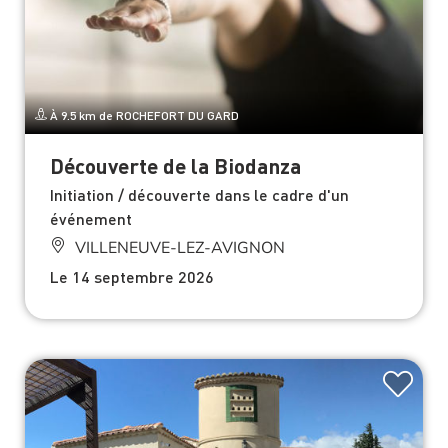
À 9.5 km de ROCHEFORT DU GARD
Découverte de la Biodanza
Initiation / découverte dans le cadre d'un
événement
VILLENEUVE-LEZ-AVIGNON
Le 14 septembre 2026