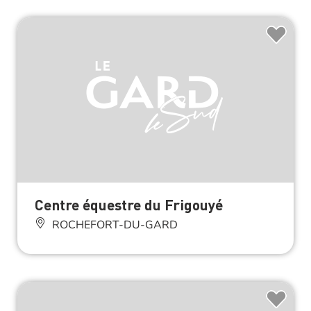
Centre équestre du Frigouyé
ROCHEFORT-DU-GARD