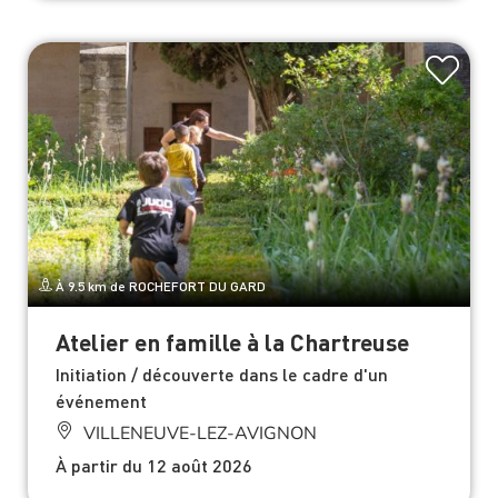
À 9.5 km de ROCHEFORT DU GARD
Atelier en famille à la Chartreuse
Initiation / découverte dans le cadre d'un
événement
VILLENEUVE-LEZ-AVIGNON
À partir du 12 août 2026