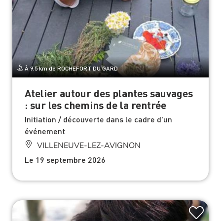
À 9.5 km de ROCHEFORT DU GARD
Atelier autour des plantes sauvages
: sur les chemins de la rentrée
Initiation / découverte dans le cadre d'un
événement
VILLENEUVE-LEZ-AVIGNON
Le 19 septembre 2026