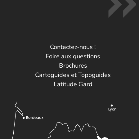
Contactez-nous !
Foire aux questions
Brochures
Cartoguides et Topoguides
Latitude Gard