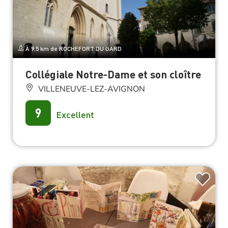
À 9.5 km de ROCHEFORT DU GARD
Collégiale Notre-Dame et son cloître
VILLENEUVE-LEZ-AVIGNON
9
Excellent