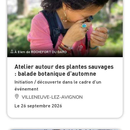
À 8 km de ROCHEFORT DU GARD
Atelier autour des plantes sauvages
: balade botanique d'automne
Initiation / découverte dans le cadre d'un
événement
VILLENEUVE-LEZ-AVIGNON
Le 26 septembre 2026