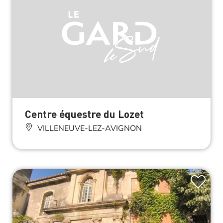
Centre équestre du Lozet
VILLENEUVE-LEZ-AVIGNON