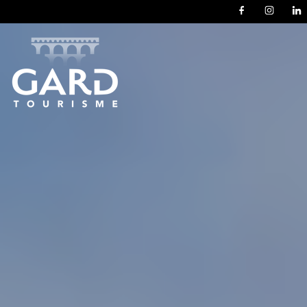
Panneau de gestion des cookies