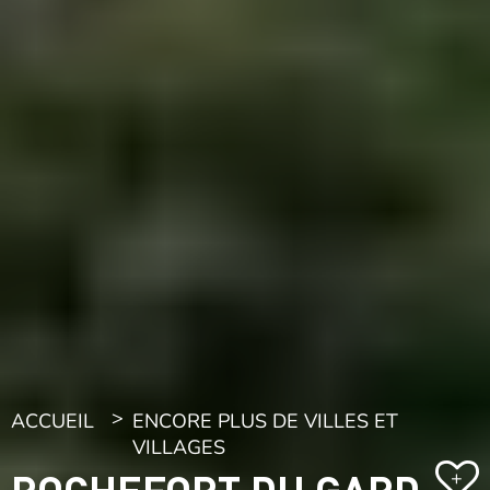
ACCUEIL
ENCORE PLUS DE VILLES ET
VILLAGES
ROCHEFORT DU GARD
+