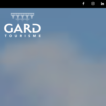
Panneau de gestion des cookies