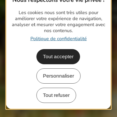
Les cookies nous sont très utiles pour
améliorer votre expérience de navigation,
analyser et mesurer votre engagement avec
nos contenus.
Politique de confidentialité
Tout accepter
Personnaliser
Tout refuser