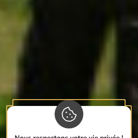
Nous respectons votre vie privée !