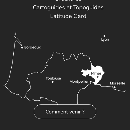
Cartoguides et Topoguides
Latitude Gard
Comment venir ?