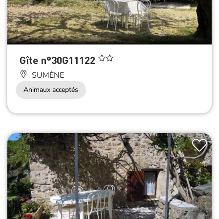
Gîte n°30G11122
SUMÈNE
Animaux acceptés