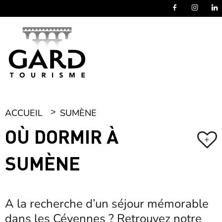
Panneau de gestion des cookies
ACCUEIL
SUMÈNE
OÙ DORMIR À
+
SUMÈNE
A la recherche d’un séjour mémorable
dans les Cévennes ? Retrouvez notre