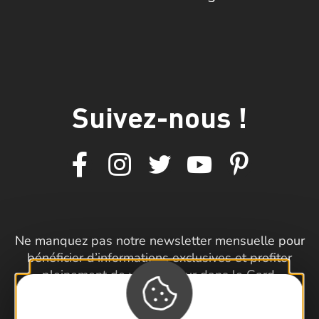
Suivez-nous !
Ne manquez pas notre newsletter mensuelle pour
bénéficier d’informations exclusives et profiter
pleinement de votre séjour dans le Gard.
Je m'inscris à la newsletter