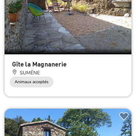
Gîte la Magnanerie
SUMÈNE
Animaux acceptés