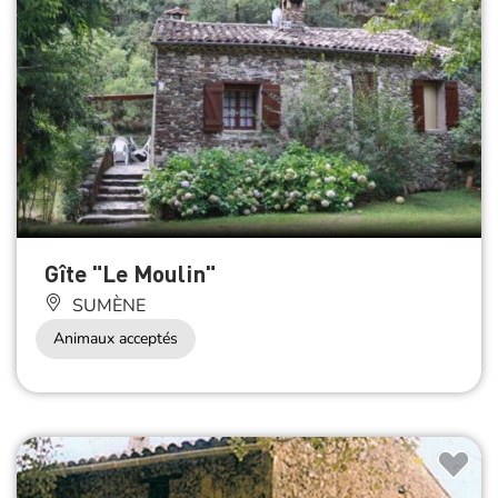
Gîte "Le Moulin"
SUMÈNE
Animaux acceptés