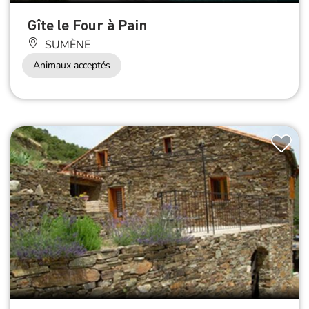
Gîte le Four à Pain
SUMÈNE
Animaux acceptés