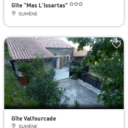
Gîte "Mas L'Issartas"
SUMÈNE
Gîte Valfourcade
SUMÈNE