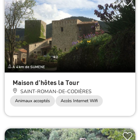
À 4 km de SUMENE
Maison d'hôtes la Tour
SAINT-ROMAN-DE-CODIÈRES
Animaux acceptés
Accès Internet Wifi