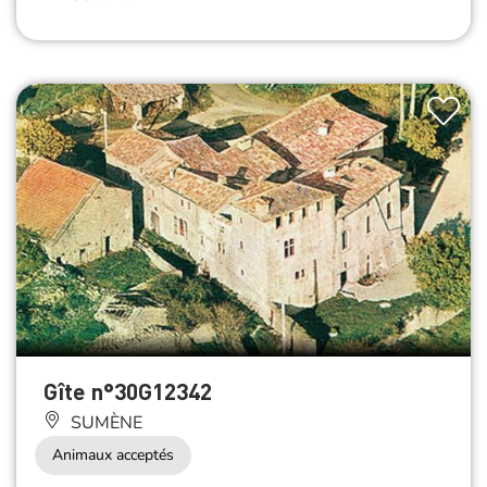
Gîte n°30G12342
SUMÈNE
Animaux acceptés