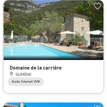
Domaine de la carrière
SUMÈNE
Accès Internet Wifi