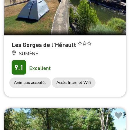
Les Gorges de l'Hérault
SUMÈNE
9.1
Excellent
Animaux acceptés
Accès Internet Wifi