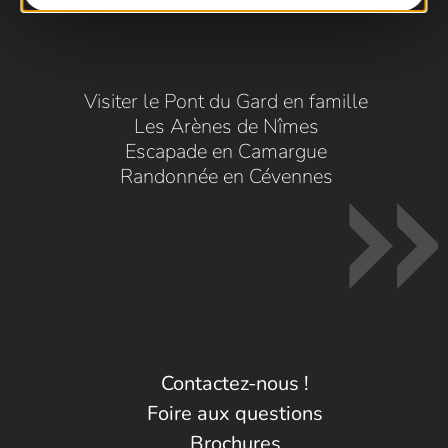
Visiter le Pont du Gard en famille
Les Arènes de Nîmes
Escapade en Camargue
Randonnée en Cévennes
Contactez-nous !
Foire aux questions
Brochures