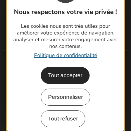
Nous respectons votre vie privée !
Les cookies nous sont très utiles pour
améliorer votre expérience de navigation,
analyser et mesurer votre engagement avec
nos contenus.
Politique de confidentialité
Tout accepter
Personnaliser
Tout refuser