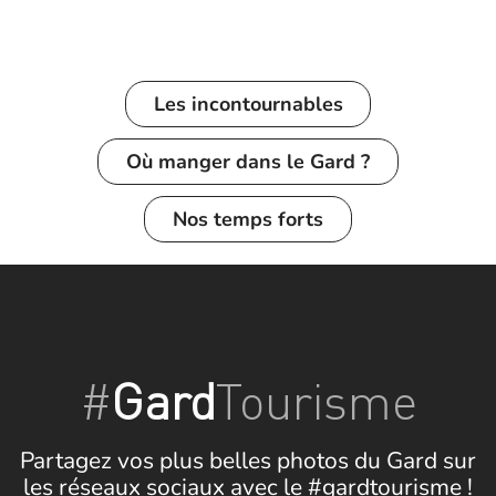
Les incontournables
Où manger dans le Gard ?
Nos temps forts
#
Gard
Tourisme
Partagez vos plus belles photos du Gard sur
les réseaux sociaux avec le #gardtourisme !