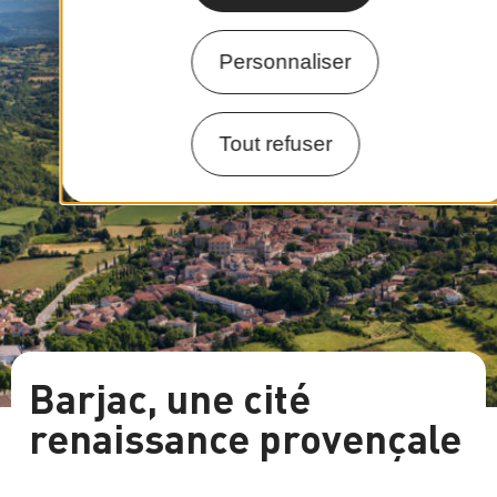
Personnaliser
Tout refuser
Barjac, une cité
renaissance provençale