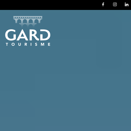
Panneau de gestion des cookies