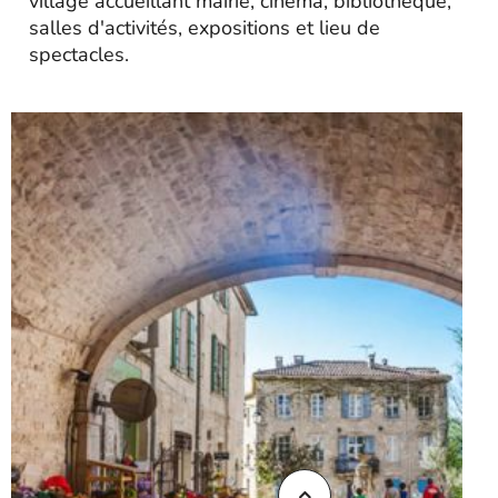
village accueillant mairie, cinéma, bibliothèque,
salles d'activités, expositions et lieu de
spectacles.