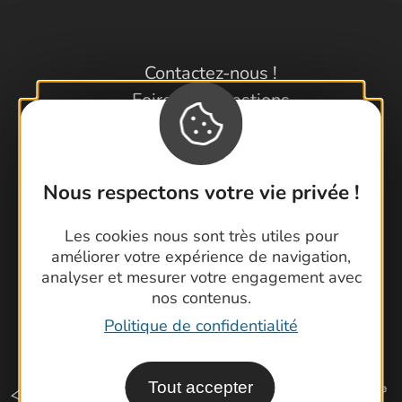
Contactez-nous !
Foire aux questions
Brochures
Cartoguides et Topoguides
Latitude Gard
Nous respectons votre vie privée !
Les cookies nous sont très utiles pour
améliorer votre expérience de navigation,
analyser et mesurer votre engagement avec
nos contenus.
Politique de confidentialité
Tout accepter