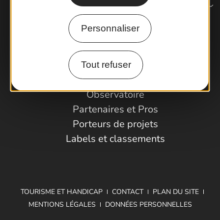
Personnaliser
Comment venir ?
Tout refuser
Espace Pro
Observatoire
Partenaires et Pros
Porteurs de projets
Labels et classements
TOURISME ET HANDICAP
CONTACT
PLAN DU SITE
MENTIONS LÉGALES
DONNÉES PERSONNELLES