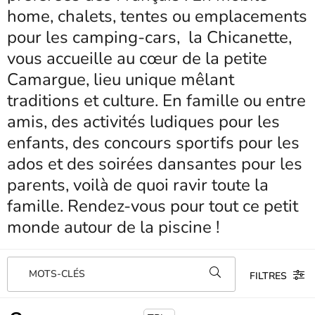
home, chalets, tentes ou emplacements
pour les camping-cars, la Chicanette,
vous accueille au cœur de la petite
Camargue, lieu unique mêlant
traditions et culture. En famille ou entre
amis, des activités ludiques pour les
enfants, des concours sportifs pour les
ados et des soirées dansantes pour les
parents, voilà de quoi ravir toute la
famille. Rendez-vous pour tout ce petit
monde autour de la piscine !
MOTS-CLÉS
FILTRES