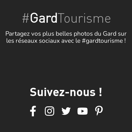
#
Gard
Tourisme
Partagez vos plus belles photos du Gard sur
les réseaux sociaux avec le #gardtourisme !
Suivez-nous !