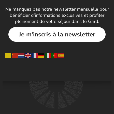
Ne manquez pas notre newsletter mensuelle pour
bénéficier d’informations exclusives et profiter
pleinement de votre séjour dans le Gard.
Je m'inscris à la newsletter