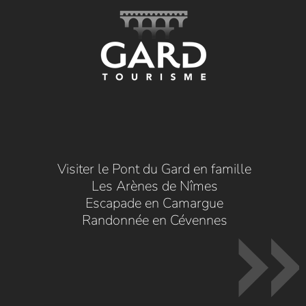
Visiter le Pont du Gard en famille
Les Arènes de Nîmes
Escapade en Camargue
Randonnée en Cévennes