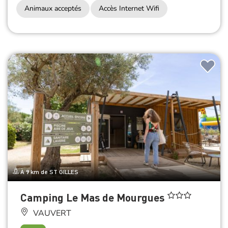
Animaux acceptés
Accès Internet Wifi
À 9 km de ST GILLES
Camping Le Mas de Mourgues
VAUVERT