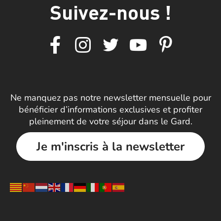
Suivez-nous !
Ne manquez pas notre newsletter mensuelle pour
bénéficier d’informations exclusives et profiter
pleinement de votre séjour dans le Gard.
Je m'inscris à la newsletter