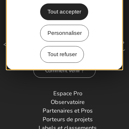
Tout accepter
Personnaliser
Tout refuser
Comment venir ?
Espace Pro
Observatoire
Partenaires et Pros
Porteurs de projets
Labels et classements