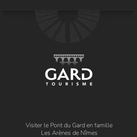
Visiter le Pont du Gard en famille
Les Arènes de Nîmes