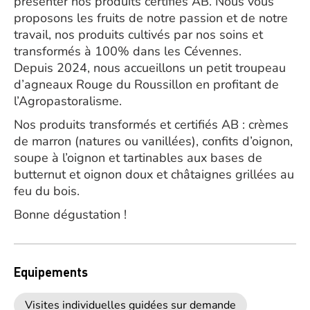
présenter nos produits certifiés AB. Nous vous
proposons les fruits de notre passion et de notre
travail, nos produits cultivés par nos soins et
transformés à 100% dans les Cévennes.
Depuis 2024, nous accueillons un petit troupeau
d’agneaux Rouge du Roussillon en profitant de
l’Agropastoralisme.
Nos produits transformés et certifiés AB : crèmes
de marron (natures ou vanillées), confits d’oignon,
soupe à l’oignon et tartinables aux bases de
butternut et oignon doux et châtaignes grillées au
feu du bois.
Bonne dégustation !
Equipements
Visites individuelles guidées sur demande