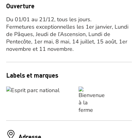
Ouverture
Du 01/01 au 21/12, tous les jours.
Fermetures exceptionnelles les 1er janvier, Lundi
de Pâques, Jeudi de l’Ascension, Lundi de
Pentecôte, 1er mai, 8 mai, 14 juillet, 15 août, 1er
novembre et 11 novembre.
Labels et marques
Adresse