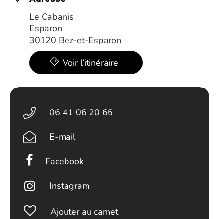
Le Cabanis
Esparon
30120 Bez-et-Esparon
Voir l’itinéraire
06 41 06 20 66
E-mail
Facebook
Instagram
Ajouter au carnet