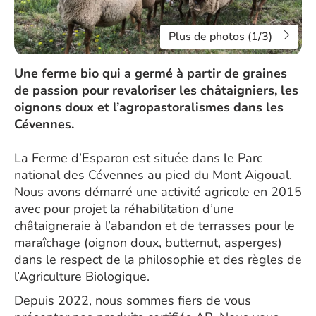
Plus de photos (1/3)
Une ferme bio qui a germé à partir de graines
de passion pour revaloriser les châtaigniers, les
oignons doux et l’agropastoralismes dans les
Cévennes.
La Ferme d’Esparon est située dans le Parc
national des Cévennes au pied du Mont Aigoual.
Nous avons démarré une activité agricole en 2015
avec pour projet la réhabilitation d’une
châtaigneraie à l’abandon et de terrasses pour le
maraîchage (oignon doux, butternut, asperges)
dans le respect de la philosophie et des règles de
l’Agriculture Biologique.
Depuis 2022, nous sommes fiers de vous