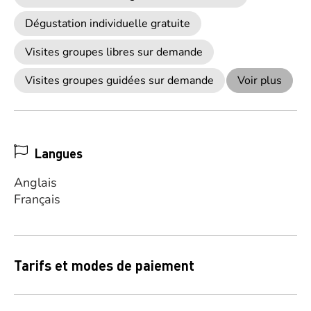
Dégustation individuelle gratuite
Visites groupes libres sur demande
Visites groupes guidées sur demande
Voir plus
Langues
Anglais
Français
Tarifs et modes de paiement