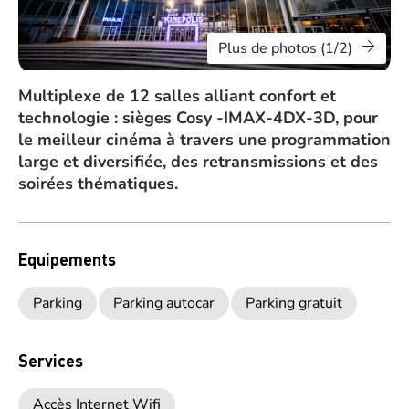
Plus de photos (1/2)
Multiplexe de 12 salles alliant confort et
technologie : sièges Cosy -IMAX-4DX-3D, pour
le meilleur cinéma à travers une programmation
large et diversifiée, des retransmissions et des
soirées thématiques.
Equipements
Parking
Parking autocar
Parking gratuit
Services
Accès Internet Wifi