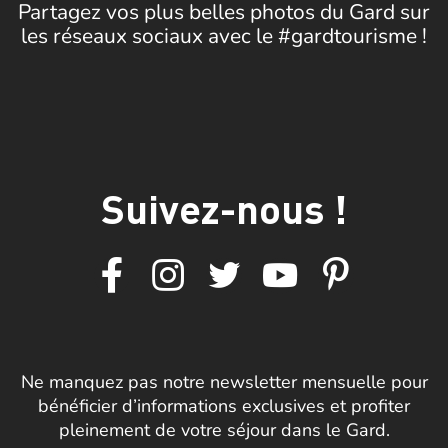
Partagez vos plus belles photos du Gard sur
les réseaux sociaux avec le #gardtourisme !
Suivez-nous !
Ne manquez pas notre newsletter mensuelle pour
bénéficier d’informations exclusives et profiter
pleinement de votre séjour dans le Gard.