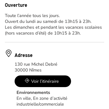
Ouverture
Toute l’année tous les jours.
Ouvert du lundi au samedi de 13h15 à 23h.
Les dimanches et pendant les vacances scolaires
(hors vacances d’été) de 10h15 à 23h.
Adresse
130 rue Michel Debré
30000 Nîmes
Voir l’itinéraire
Environnements
En ville, En zone d’activité
industrielle/commerciale