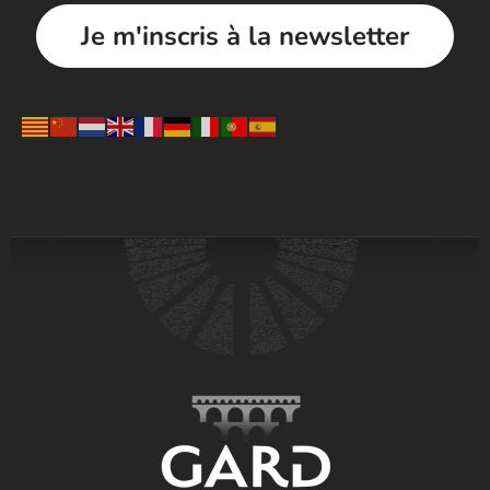
Je m'inscris à la newsletter