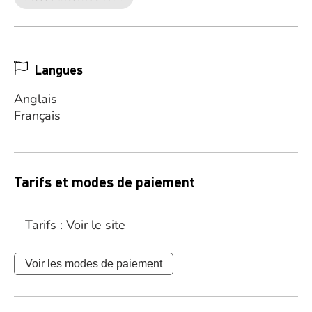
Langues
Anglais
Français
Tarifs et modes de paiement
Tarifs : Voir le site
Voir les modes de paiement