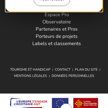
Espace Pro
Observatoire
Partenaires et Pros
Porteurs de projets
Labels et classements
TOURISME ET HANDICAP
CONTACT
PLAN DU SITE
MENTIONS LÉGALES
DONNÉES PERSONNELLES