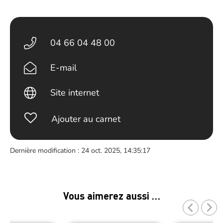
04 66 04 48 00
E-mail
Site internet
Ajouter au carnet
Dernière modification : 24 oct. 2025, 14:35:17
Vous aimerez aussi …