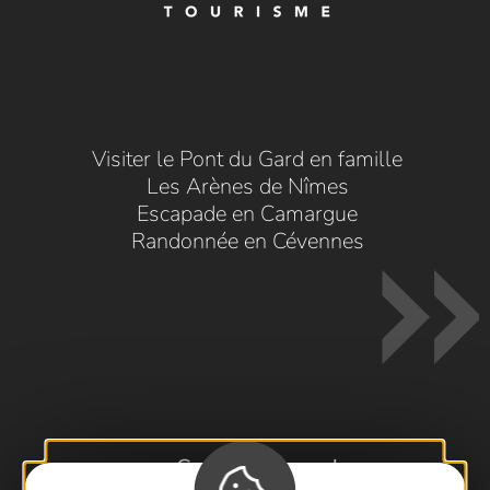
Visiter le Pont du Gard en famille
Les Arènes de Nîmes
Escapade en Camargue
Randonnée en Cévennes
Contactez-nous !