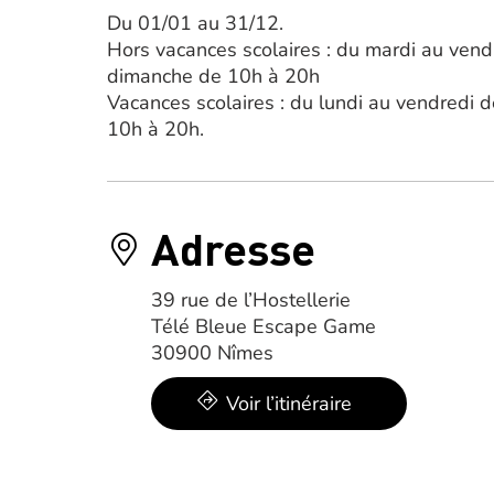
Du 01/01 au 31/12.
Hors vacances scolaires : du mardi au ven
dimanche de 10h à 20h
Vacances scolaires : du lundi au vendredi
10h à 20h.
Adresse
39 rue de l’Hostellerie
Télé Bleue Escape Game
30900 Nîmes
Voir l’itinéraire