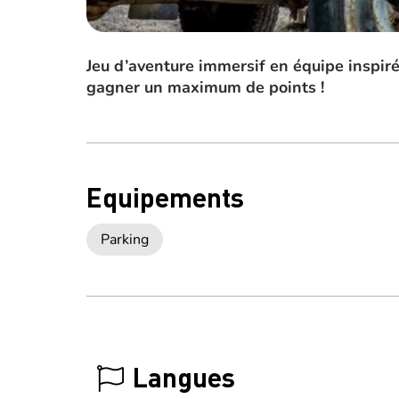
Jeu d’aventure immersif en équipe inspiré
gagner un maximum de points !
Equipements
Parking
Langues