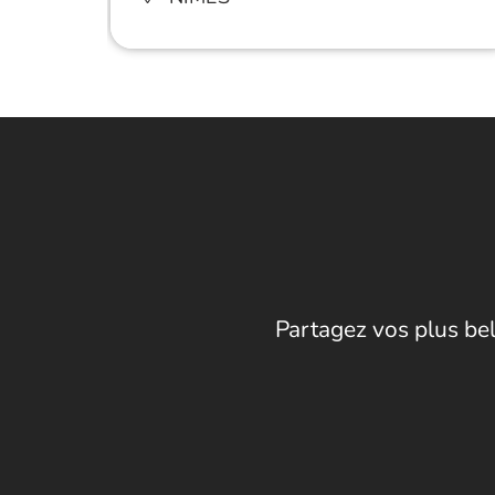
Partagez vos plus bel