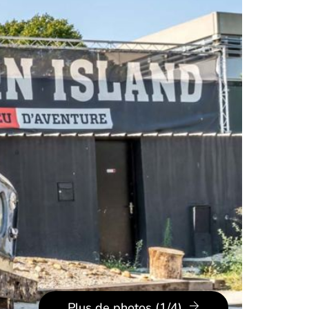
Plus de photos (1/4)