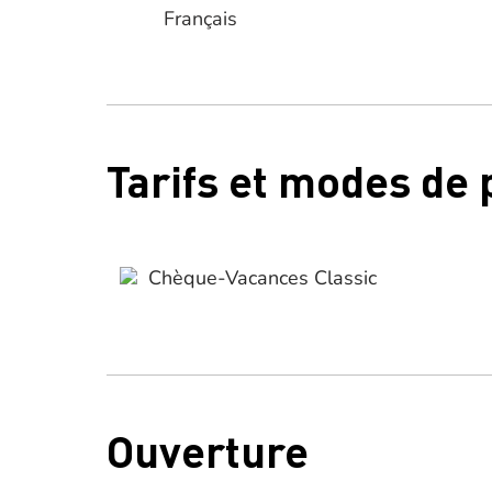
Français
Tarifs et modes de
Chèque-Vacances Classic
Ouverture