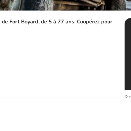
 de Fort Boyard, de 5 à 77 ans. Coopérez pour
Der