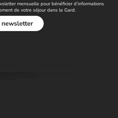
letter mensuelle pour bénéficier d’informations
nement de votre séjour dans le Gard.
a newsletter