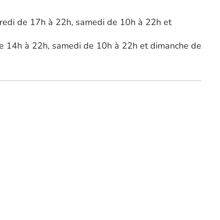
dredi de 17h à 22h, samedi de 10h à 22h et
 de 14h à 22h, samedi de 10h à 22h et dimanche de