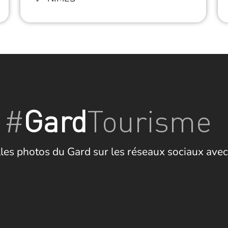
#
Gard
Tourisme
les photos du Gard sur les réseaux sociaux avec