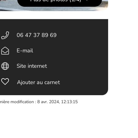
06 47 37 89 69
E-mail
Site internet
Ajouter au carnet
nière modification : 8 avr. 2024, 12:13:15