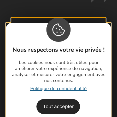
Contactez-nous !
Foire aux questions
Brochures
Nous respectons votre vie privée !
Cartoguides et Topoguides
Latitude Gard
Les cookies nous sont très utiles pour
améliorer votre expérience de navigation,
analyser et mesurer votre engagement avec
nos contenus.
Politique de confidentialité
Tout accepter