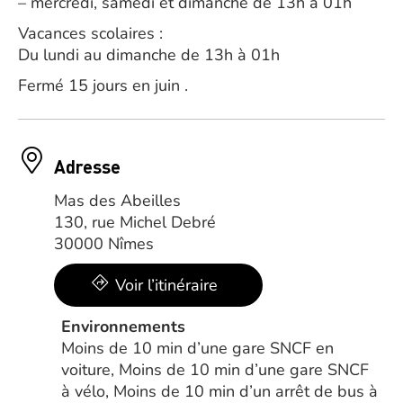
– mercredi, samedi et dimanche de 13h à 01h
Vacances scolaires :
Du lundi au dimanche de 13h à 01h
Fermé 15 jours en juin .
Adresse
Mas des Abeilles
130, rue Michel Debré
30000 Nîmes
Voir l’itinéraire
Environnements
Moins de 10 min d’une gare SNCF en
voiture, Moins de 10 min d’une gare SNCF
à vélo, Moins de 10 min d’un arrêt de bus à