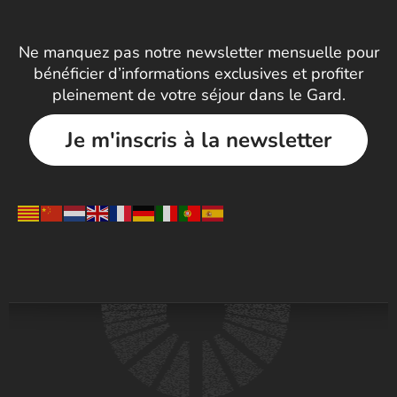
Ne manquez pas notre newsletter mensuelle pour
bénéficier d’informations exclusives et profiter
pleinement de votre séjour dans le Gard.
Je m'inscris à la newsletter