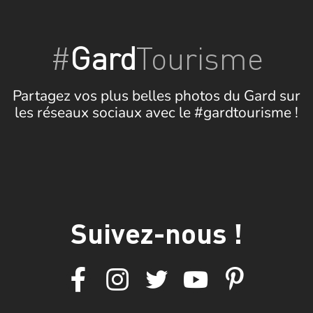
#
Gard
Tourisme
Partagez vos plus belles photos du Gard sur
les réseaux sociaux avec le #gardtourisme !
Suivez-nous !