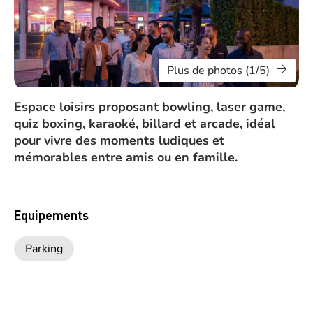
Plus de photos (1/5)
Espace loisirs proposant bowling, laser game,
quiz boxing, karaoké, billard et arcade, idéal
pour vivre des moments ludiques et
mémorables entre amis ou en famille.
Equipements
Parking