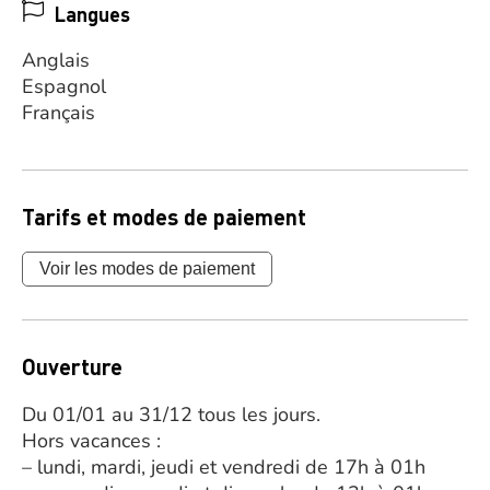
Langues
Anglais
Espagnol
Français
Tarifs et modes de paiement
Voir les modes de paiement
Ouverture
Du 01/01 au 31/12 tous les jours.
Hors vacances :
– lundi, mardi, jeudi et vendredi de 17h à 01h