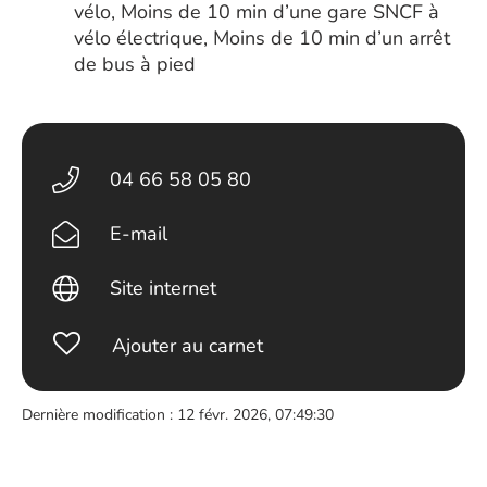
vélo, Moins de 10 min d’une gare SNCF à
vélo électrique, Moins de 10 min d’un arrêt
de bus à pied
04 66 58 05 80
E-mail
Site internet
Ajouter au carnet
Dernière modification : 12 févr. 2026, 07:49:30