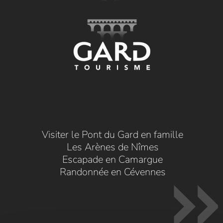
Visiter le Pont du Gard en famille
Les Arènes de Nîmes
Escapade en Camargue
Randonnée en Cévennes