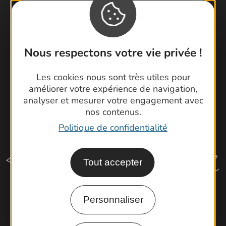
Brochures
Cartoguides et Topoguides
Latitude Gard
Nous respectons votre vie privée !
Les cookies nous sont très utiles pour
améliorer votre expérience de navigation,
analyser et mesurer votre engagement avec
nos contenus.
Politique de confidentialité
Tout accepter
Personnaliser
Comment venir ?