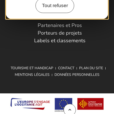
Tout refuser
Espace Pro
Observatoire
Partenaires et Pros
Porteurs de projets
Labels et classements
TOURISME ET HANDICAP
CONTACT
PLAN DU SITE
MENTIONS LÉGALES
DONNÉES PERSONNELLES