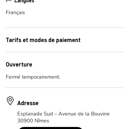
Langues
Français
Tarifs et modes de paiement
Ouverture
Fermé temporairement.
Adresse
Esplanade Sud – Avenue de la Bouvine
30900 Nîmes