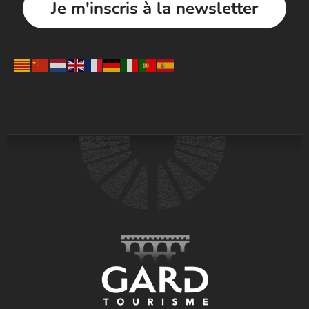
Je m'inscris à la newsletter