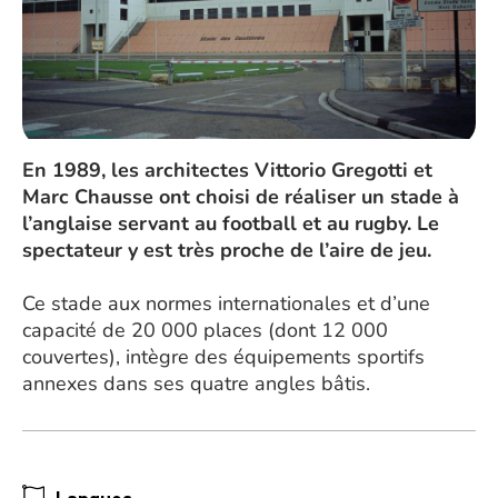
En 1989, les architectes Vittorio Gregotti et
Marc Chausse ont choisi de réaliser un stade à
l’anglaise servant au football et au rugby. Le
spectateur y est très proche de l’aire de jeu.
Ce stade aux normes internationales et d’une
capacité de 20 000 places (dont 12 000
couvertes), intègre des équipements sportifs
annexes dans ses quatre angles bâtis.