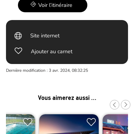
Voir l’itinéraire
Site internet
Ajouter au carnet
Dernière modification : 3 avr. 2024, 08:32:25
Vous aimerez aussi …