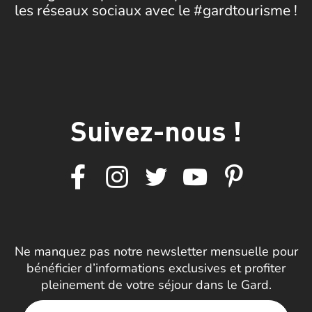
les réseaux sociaux avec le #gardtourisme !
Suivez-nous !
Ne manquez pas notre newsletter mensuelle pour
bénéficier d’informations exclusives et profiter
pleinement de votre séjour dans le Gard.