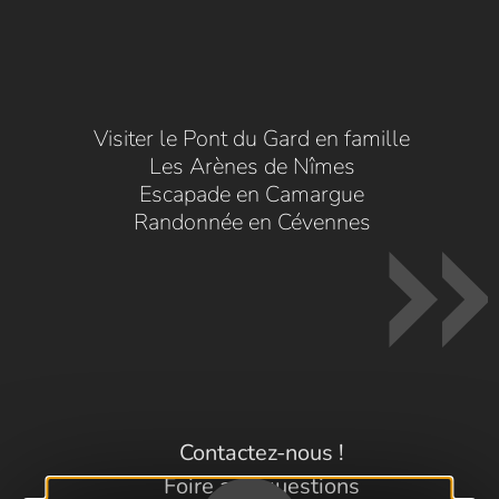
Visiter le Pont du Gard en famille
Les Arènes de Nîmes
Escapade en Camargue
Randonnée en Cévennes
Contactez-nous !
Foire aux questions