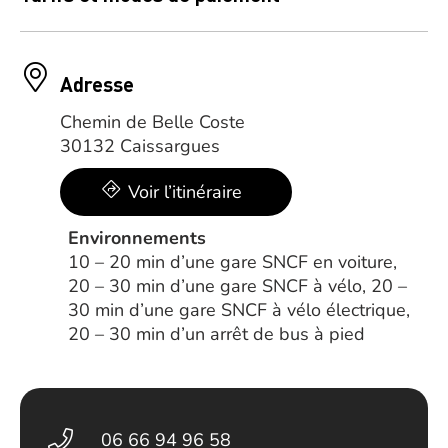
Adresse
Chemin de Belle Coste
30132 Caissargues
Voir l’itinéraire
Environnements
10 – 20 min d’une gare SNCF en voiture,
20 – 30 min d’une gare SNCF à vélo, 20 –
30 min d’une gare SNCF à vélo électrique,
20 – 30 min d’un arrêt de bus à pied
06 66 94 96 58