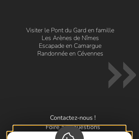
Visiter le Pont du Gard en famille
Les Arènes de Nîmes
Escapade en Camargue
Randonnée en Cévennes
Contactez-nous !
Foire aux questions
Brochures