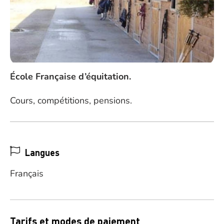
École Française d’équitation.
Cours, compétitions, pensions.
Langues
Français
Tarifs et modes de paiement