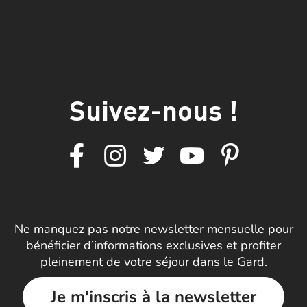
Suivez-nous !
Ne manquez pas notre newsletter mensuelle pour
bénéficier d’informations exclusives et profiter
pleinement de votre séjour dans le Gard.
Je m'inscris à la newsletter