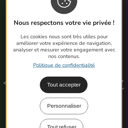
Cartoguides et Topoguides
Latitude Gard
Nous respectons votre vie privée !
Les cookies nous sont très utiles pour
améliorer votre expérience de navigation,
analyser et mesurer votre engagement avec
nos contenus.
Politique de confidentialité
Tout accepter
Personnaliser
Comment venir ?
Tout refuser