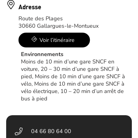
Adresse
Route des Plages
30660 Gallargues-le-Montueux
Voir l’itinéraire
Environnements
Moins de 10 min d’une gare SNCF en
voiture, 20 – 30 min d’une gare SNCF à
pied, Moins de 10 min d’une gare SNCF à
vélo, Moins de 10 min d’une gare SNCF à
vélo électrique, 10 – 20 min d’un arrêt de
bus à pied
04 66 80 64 00