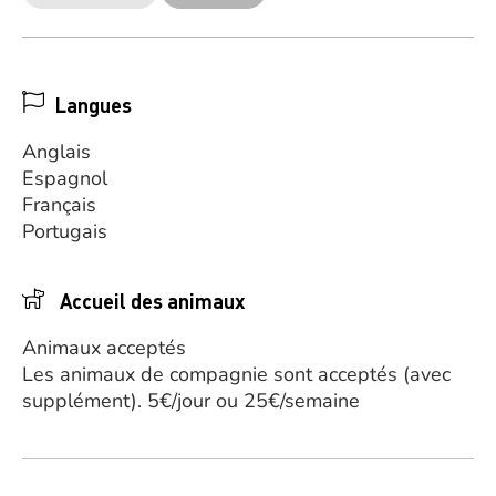
Langues
Anglais
Espagnol
Français
Portugais
Accueil des animaux
Animaux acceptés
Les animaux de compagnie sont acceptés (avec
supplément). 5€/jour ou 25€/semaine