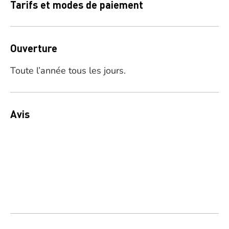
Tarifs et modes de paiement
Ouverture
Toute l’année tous les jours.
Avis