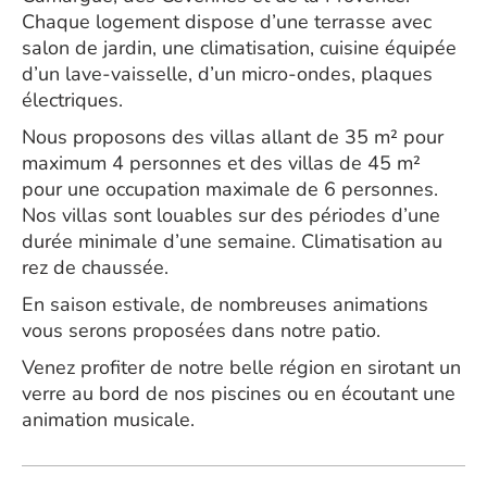
Chaque logement dispose d’une terrasse avec
salon de jardin, une climatisation, cuisine équipée
d’un lave-vaisselle, d’un micro-ondes, plaques
électriques.
Nous proposons des villas allant de 35 m² pour
maximum 4 personnes et des villas de 45 m²
pour une occupation maximale de 6 personnes.
Nos villas sont louables sur des périodes d’une
durée minimale d’une semaine. Climatisation au
rez de chaussée.
En saison estivale, de nombreuses animations
vous serons proposées dans notre patio.
Venez profiter de notre belle région en sirotant un
verre au bord de nos piscines ou en écoutant une
animation musicale.