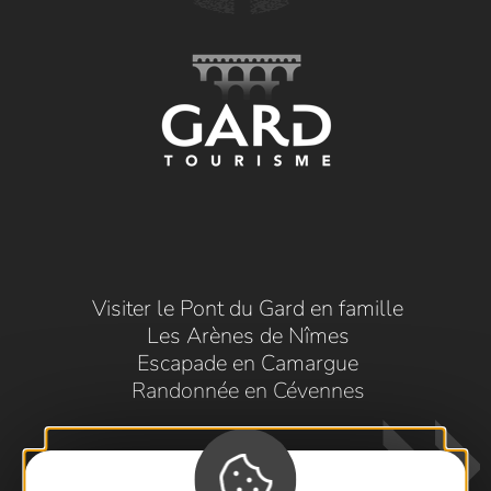
Visiter le Pont du Gard en famille
Les Arènes de Nîmes
Escapade en Camargue
Randonnée en Cévennes