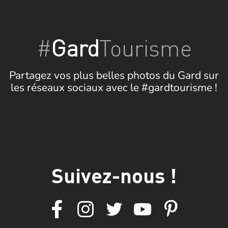
#
Gard
Tourisme
Partagez vos plus belles photos du Gard sur
les réseaux sociaux avec le #gardtourisme !
Suivez-nous !