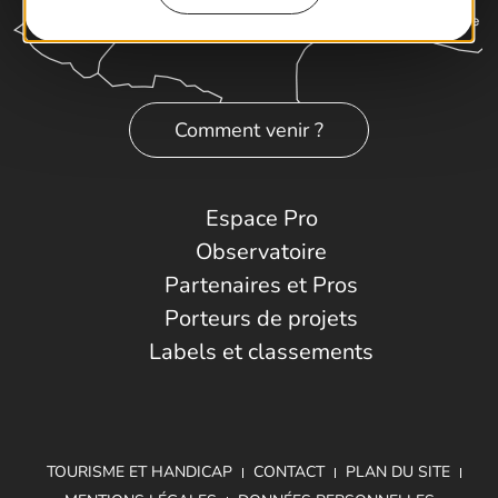
Comment venir ?
Espace Pro
Observatoire
Partenaires et Pros
Porteurs de projets
Labels et classements
TOURISME ET HANDICAP
CONTACT
PLAN DU SITE