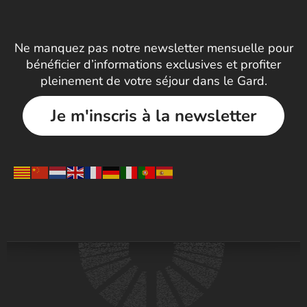
Ne manquez pas notre newsletter mensuelle pour
bénéficier d’informations exclusives et profiter
pleinement de votre séjour dans le Gard.
Je m'inscris à la newsletter