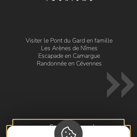
Visiter le Pont du Gard en famille
Les Arènes de Nîmes
Escapade en Camargue
Randonnée en Cévennes
Contactez-nous !
Foire aux questions