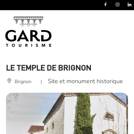
Panneau de gestion des cookies
LE TEMPLE DE BRIGNON
Site et monument historique
Brignon
|