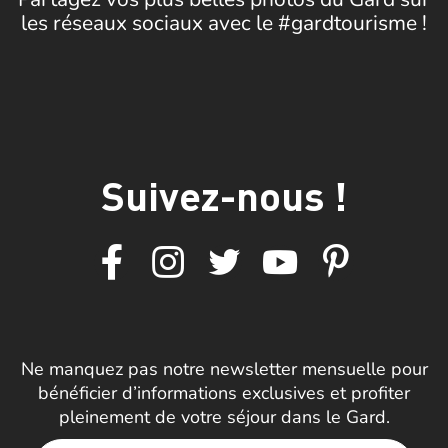
les réseaux sociaux avec le #gardtourisme !
Suivez-nous !
Ne manquez pas notre newsletter mensuelle pour
bénéficier d’informations exclusives et profiter
pleinement de votre séjour dans le Gard.