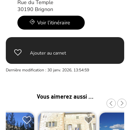
Rue du Temple
30190 Brignon
Voir l’itinéraire
Ajouter au carnet
Dernière modification : 30 janv. 2026, 13:54:59
Vous aimerez aussi …