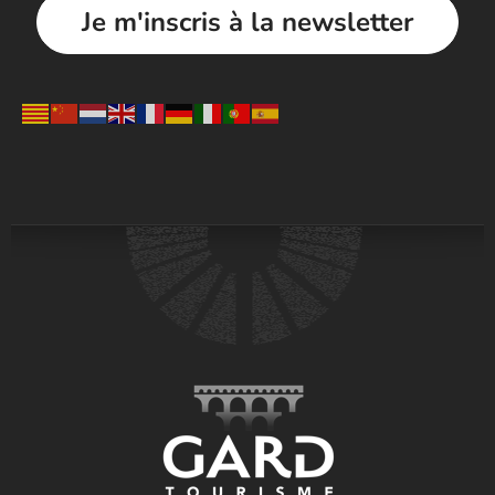
Je m'inscris à la newsletter