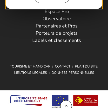
Espace Pro
Observatoire
Partenaires et Pros
Porteurs de projets
Labels et classements
TOURISME ET HANDICAP
CONTACT
PLAN DU SITE
MENTIONS LÉGALES
DONNÉES PERSONNELLES