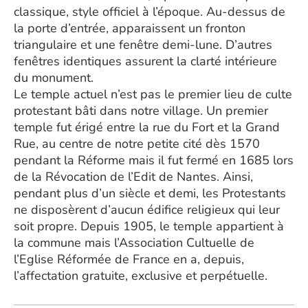
classique, style officiel à l’époque. Au-dessus de
la porte d’entrée, apparaissent un fronton
triangulaire et une fenêtre demi-lune. D’autres
fenêtres identiques assurent la clarté intérieure
du monument.
Le temple actuel n’est pas le premier lieu de culte
protestant bâti dans notre village. Un premier
temple fut érigé entre la rue du Fort et la Grand
Rue, au centre de notre petite cité dès 1570
pendant la Réforme mais il fut fermé en 1685 lors
de la Révocation de l’Edit de Nantes. Ainsi,
pendant plus d’un siècle et demi, les Protestants
ne disposèrent d’aucun édifice religieux qui leur
soit propre. Depuis 1905, le temple appartient à
la commune mais l’Association Cultuelle de
l’Eglise Réformée de France en a, depuis,
l’affectation gratuite, exclusive et perpétuelle.