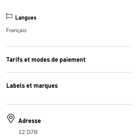
Langues
Français
Tarifs et modes de paiement
Labels et marques
Adresse
12 D7B