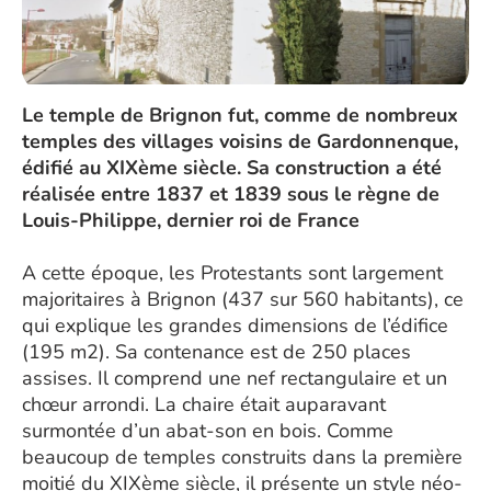
Le temple de Brignon fut, comme de nombreux
temples des villages voisins de Gardonnenque,
édifié au XIXème siècle. Sa construction a été
réalisée entre 1837 et 1839 sous le règne de
Louis-Philippe, dernier roi de France
A cette époque, les Protestants sont largement
majoritaires à Brignon (437 sur 560 habitants), ce
qui explique les grandes dimensions de l’édifice
(195 m2). Sa contenance est de 250 places
assises. Il comprend une nef rectangulaire et un
chœur arrondi. La chaire était auparavant
surmontée d’un abat-son en bois. Comme
beaucoup de temples construits dans la première
moitié du XIXème siècle, il présente un style néo-