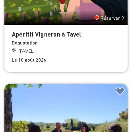
Réserver
Apéritif Vigneron à Tavel
Dégustation
TAVEL
Le 18 août 2026