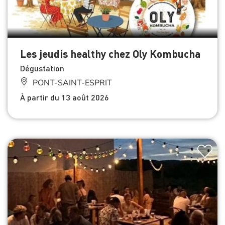
Les jeudis healthy chez Oly Kombucha
Dégustation
PONT-SAINT-ESPRIT
À partir du 13 août 2026