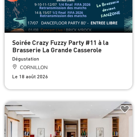
Soirée Crazy Fuzzy Party #11 à la
Brasserie La Grande Casserole
Dégustation
CORNILLON
Le 18 août 2026