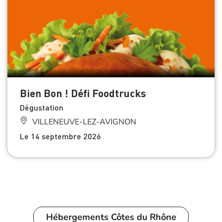
Bien Bon ! Défi Foodtrucks
Dégustation
VILLENEUVE-LEZ-AVIGNON
Le 14 septembre 2026
Hébergements
Côtes du Rhône