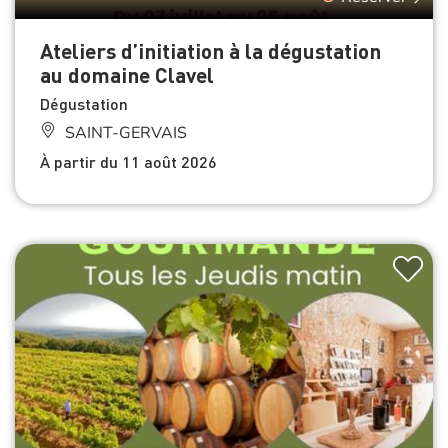
Ateliers d’initiation à la dégustation
au domaine Clavel
Dégustation
SAINT-GERVAIS
À partir du 11 août 2026