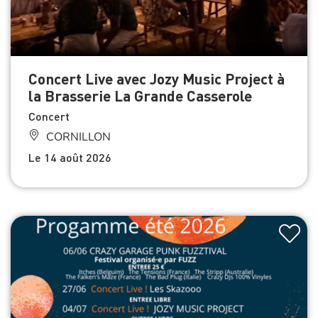
Concert Live avec Jozy Music Project à
la Brasserie La Grande Casserole
Concert
CORNILLON
Le 14 août 2026