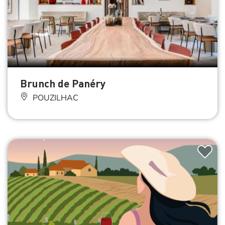
Brunch de Panéry
POUZILHAC