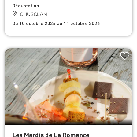
Dégustation
CHUSCLAN
Du 10 octobre 2026 au 11 octobre 2026
Les Mardis de La Romance