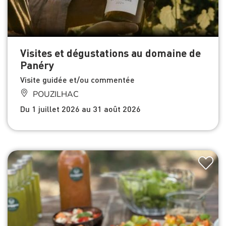
Visites et dégustations au domaine de
Panéry
Visite guidée et/ou commentée
POUZILHAC
Du 1 juillet 2026 au 31 août 2026