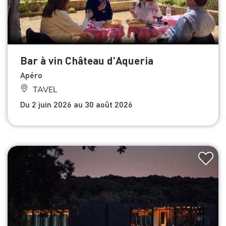
Bar à vin Château d'Aqueria
Apéro
TAVEL
Du 2 juin 2026 au 30 août 2026