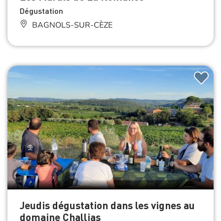
Dégustation
BAGNOLS-SUR-CÈZE
Jeudis dégustation dans les vignes au
domaine Challias