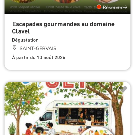
Réserver
Escapades gourmandes au domaine
Clavel
Dégustation
SAINT-GERVAIS
À partir du 13 août 2026