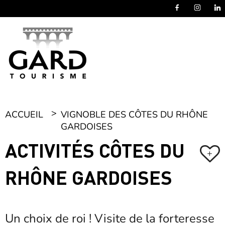
Panneau de gestion des cookies
ACCUEIL
VIGNOBLE DES CÔTES DU RHÔNE
GARDOISES
ACTIVITÉS CÔTES DU
+
RHÔNE GARDOISES
Un choix de roi ! Visite de la forteresse