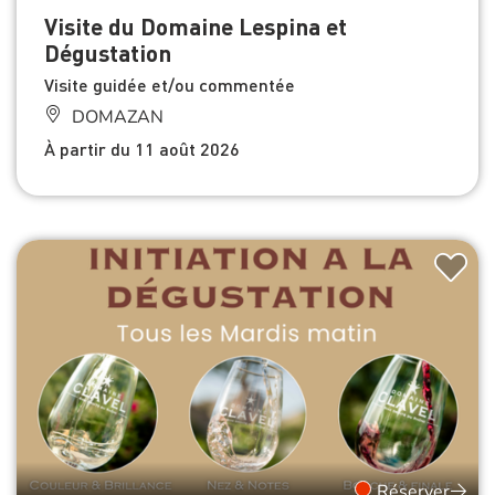
Visite du Domaine Lespina et
Dégustation
Visite guidée et/ou commentée
DOMAZAN
À partir du 11 août 2026
Réserver