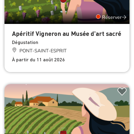
Réserver
Apéritif Vigneron au Musée d'art sacré
Dégustation
PONT-SAINT-ESPRIT
À partir du 11 août 2026