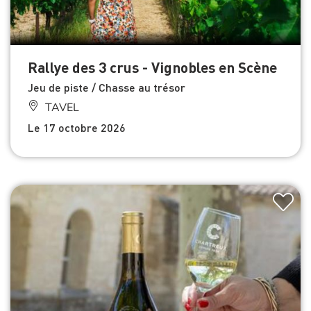
Rallye des 3 crus - Vignobles en Scène
Jeu de piste / Chasse au trésor
TAVEL
Le 17 octobre 2026