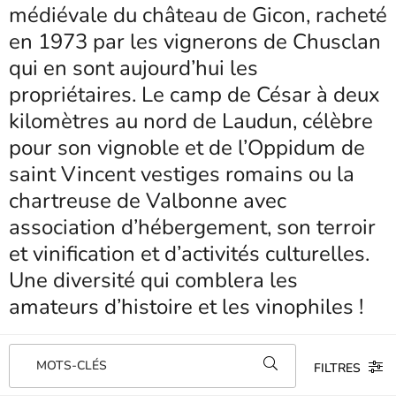
médiévale du château de Gicon, racheté
en 1973 par les vignerons de Chusclan
qui en sont aujourd’hui les
propriétaires. Le camp de César à deux
kilomètres au nord de Laudun, célèbre
pour son vignoble et de l’Oppidum de
saint Vincent vestiges romains ou la
chartreuse de Valbonne avec
association d’hébergement, son terroir
et vinification et d’activités culturelles.
Une diversité qui comblera les
amateurs d’histoire et les vinophiles !
MOTS-CLÉS
FILTRES