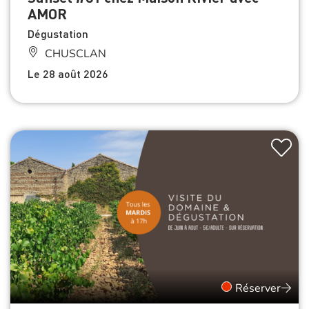
AMOR
Dégustation
CHUSCLAN
Le 28 août 2026
Réserver