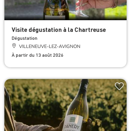
Visite dégustation à la Chartreuse
Dégustation
VILLENEUVE-LEZ-AVIGNON
À partir du 13 août 2026