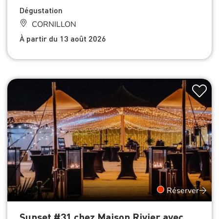
Dégustation
CORNILLON
À partir du 13 août 2026
Réserver
Sunset #31 chez Maison Rivier avec