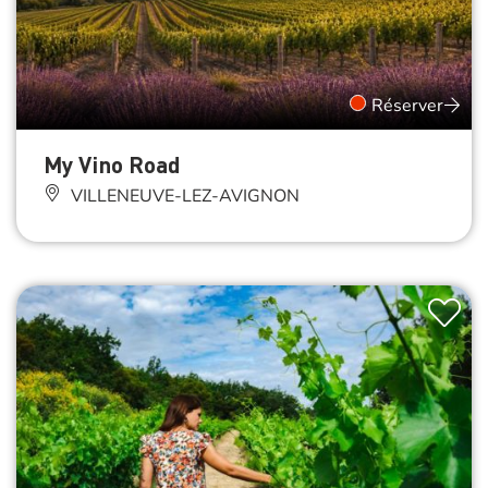
Réserver
My Vino Road
VILLENEUVE-LEZ-AVIGNON