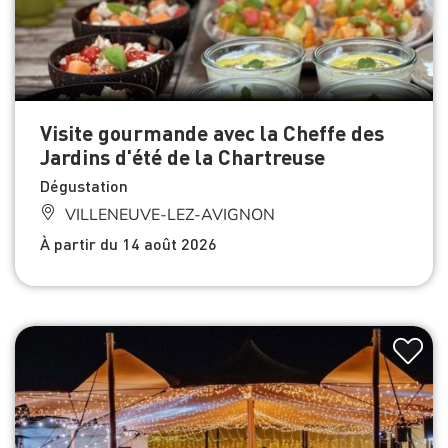
Visite gourmande avec la Cheffe des
Jardins d'été de la Chartreuse
Dégustation
VILLENEUVE-LEZ-AVIGNON
À partir du 14 août 2026