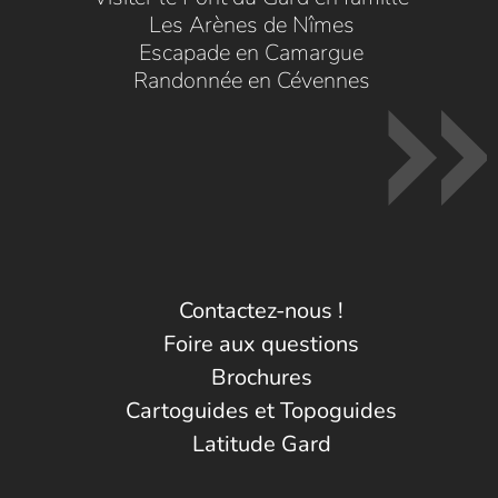
Les Arènes de Nîmes
Escapade en Camargue
Randonnée en Cévennes
Contactez-nous !
Foire aux questions
Brochures
Cartoguides et Topoguides
Latitude Gard