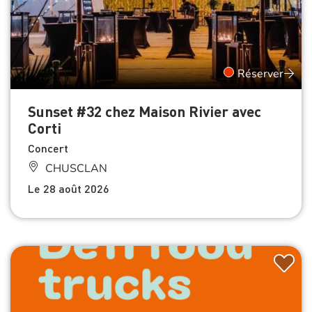
Réserver
Sunset #32 chez Maison Rivier avec
Corti
Concert
CHUSCLAN
Le 28 août 2026