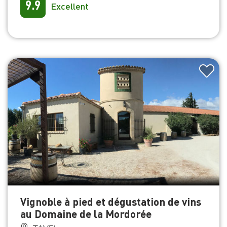
9.9
Excellent
Vignoble à pied et dégustation de vins
au Domaine de la Mordorée