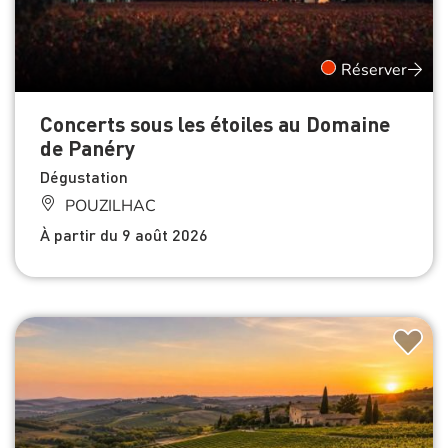
Réserver
Concerts sous les étoiles au Domaine
de Panéry
Dégustation
POUZILHAC
À partir du 9 août 2026