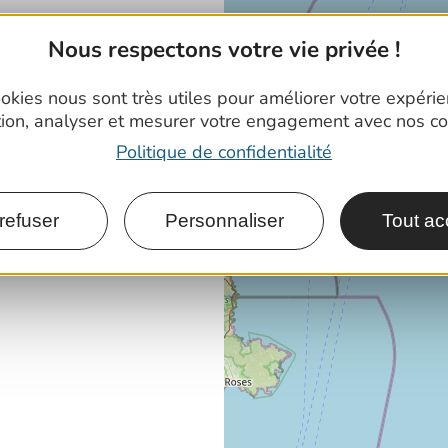
Nous respectons votre vie privée !
okies nous sont très utiles pour améliorer votre expéri
tion, analyser et mesurer votre engagement avec nos co
Politique de confidentialité
refuser
Personnaliser
Tout ac