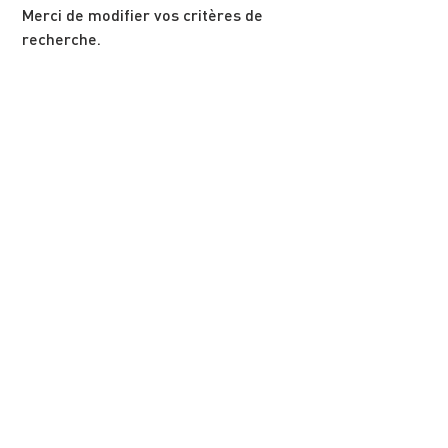
Merci de modifier vos critères de
recherche.