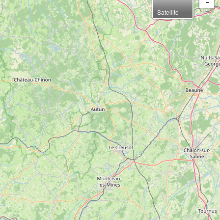
Satellite