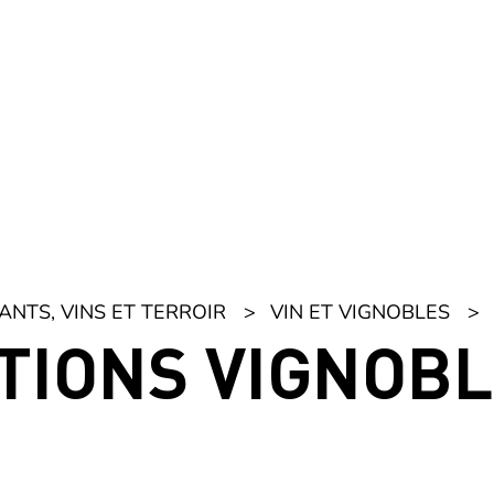
NTS, VINS ET TERROIR
VIN ET VIGNOBLES
TIONS VIGNOBL