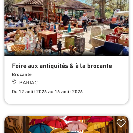
Foire aux antiquités & à la brocante
Brocante
BARJAC
Du 12 août 2026 au 16 août 2026