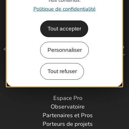
Politique de confidentialité
Tout accepter
Personnaliser
Tout refuser
Comment venir ?
Espace Pro
Observatoire
Partenaires et Pros
Porteurs de projets