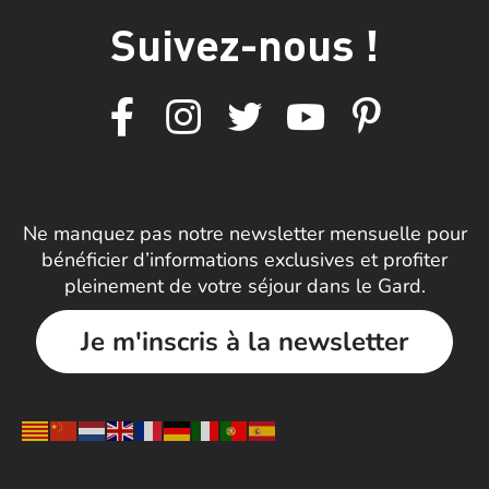
Suivez-nous !
Ne manquez pas notre newsletter mensuelle pour
bénéficier d’informations exclusives et profiter
pleinement de votre séjour dans le Gard.
Je m'inscris à la newsletter