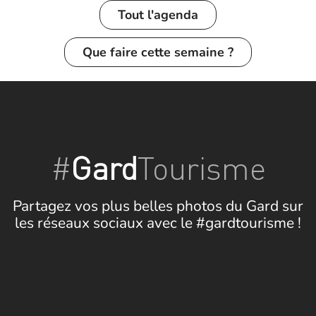
Tout l'agenda
Que faire cette semaine ?
#
Gard
Tourisme
Partagez vos plus belles photos du Gard sur
les réseaux sociaux avec le #gardtourisme !