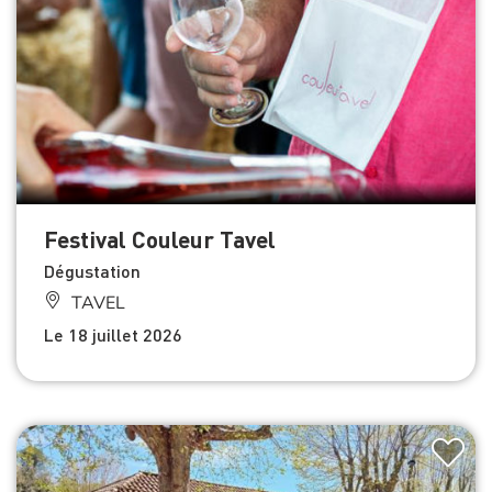
Festival Couleur Tavel
Dégustation
TAVEL
Le 18 juillet 2026