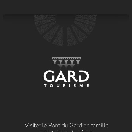
Visiter le Pont du Gard en famille