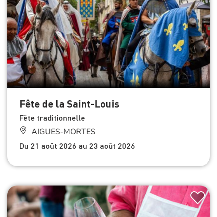
Fête de la Saint-Louis
Fête traditionnelle
AIGUES-MORTES
Du 21 août 2026 au 23 août 2026