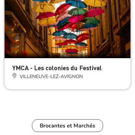
YMCA - Les colonies du Festival
VILLENEUVE-LEZ-AVIGNON
Brocantes et Marchés