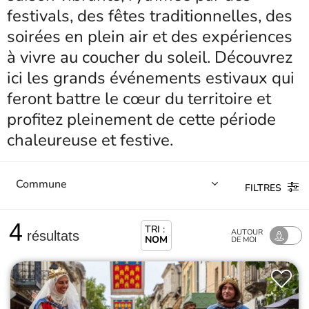
festivals, des fêtes traditionnelles, des
soirées en plein air et des expériences
à vivre au coucher du soleil. Découvrez
ici les grands événements estivaux qui
feront battre le cœur du territoire et
profitez pleinement de cette période
chaleureuse et festive.
FILTRES
4
TRI :
AUTOUR
résultats
NOM
DE MOI