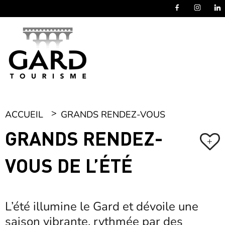
Panneau de gestion des cookies
ACCUEIL
GRANDS RENDEZ-VOUS
GRANDS RENDEZ-
+
VOUS DE L’ÉTÉ
L’été illumine le Gard et dévoile une
saison vibrante, rythmée par des