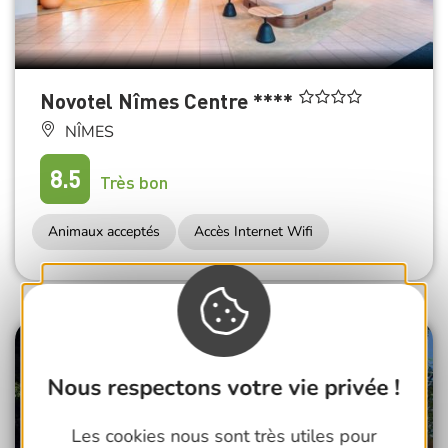
Novotel Nîmes Centre ****
NÎMES
8.5
Très bon
Animaux acceptés
Accès Internet Wifi
Nous respectons votre vie privée !
Les cookies nous sont très utiles pour