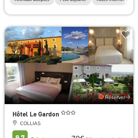
Réserver
Hôtel Le Gardon
COLLIAS