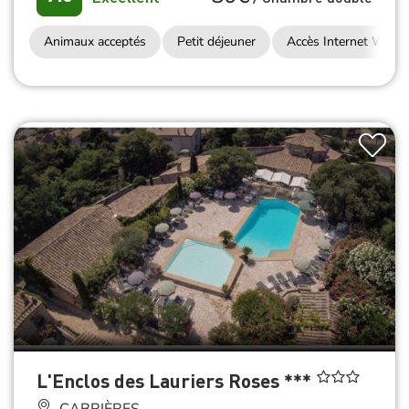
Animaux acceptés
Petit déjeuner
Accès Internet Wifi
L'Enclos des Lauriers Roses ***
CABRIÈRES