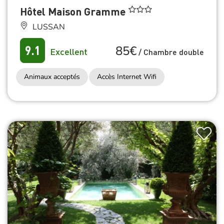
Hôtel Maison Gramme
LUSSAN
85€
9.1
Excellent
/
Chambre double
Animaux acceptés
Accès Internet Wifi