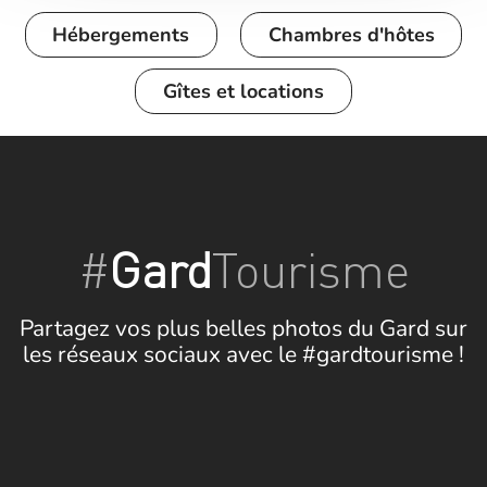
Hébergements
Chambres d'hôtes
Gîtes et locations
#
Gard
Tourisme
Partagez vos plus belles photos du Gard sur
les réseaux sociaux avec le #gardtourisme !