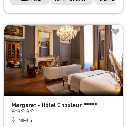
Margaret - Hôtel Chouleur *****
NÎMES