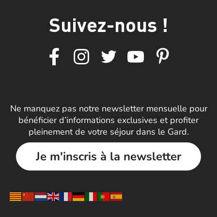
Suivez-nous !
Ne manquez pas notre newsletter mensuelle pour
bénéficier d’informations exclusives et profiter
pleinement de votre séjour dans le Gard.
Je m'inscris à la newsletter