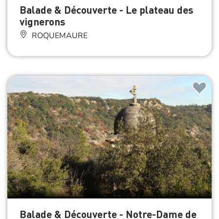
Balade & Découverte - Le plateau des
vignerons
ROQUEMAURE
Balade & Découverte - Notre-Dame de