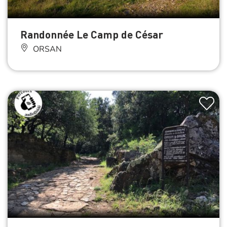
Randonnée Le Camp de César
ORSAN