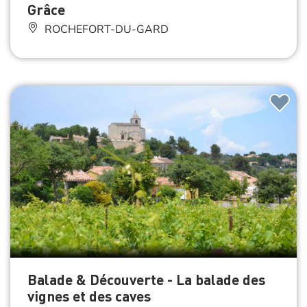
Grâce
ROCHEFORT-DU-GARD
Balade & Découverte - La balade des
vignes et des caves