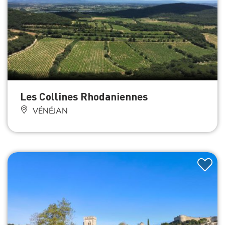
Les Collines Rhodaniennes
VÉNÉJAN