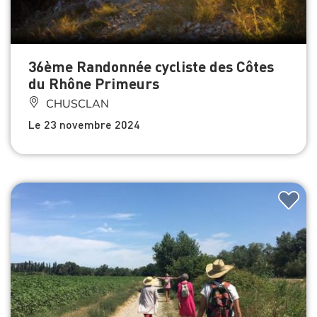
36ème Randonnée cycliste des Côtes
du Rhône Primeurs
CHUSCLAN
Le 23 novembre 2024