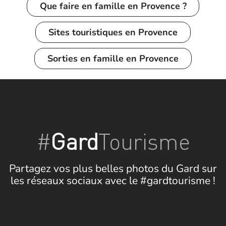
Que faire en famille en Provence ?
Sites touristiques en Provence
Sorties en famille en Provence
#
Gard
Tourisme
Partagez vos plus belles photos du Gard sur
les réseaux sociaux avec le #gardtourisme !