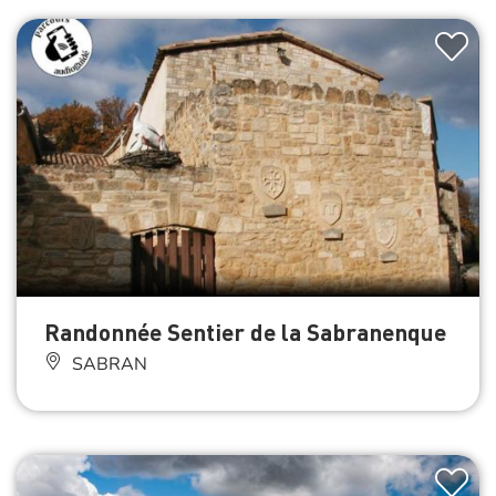
Randonnée Sentier de la Sabranenque
SABRAN