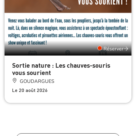
Réserver
Sortie nature : Les chauves-souris
vous sourient
GOUDARGUES
Le 20 août 2026