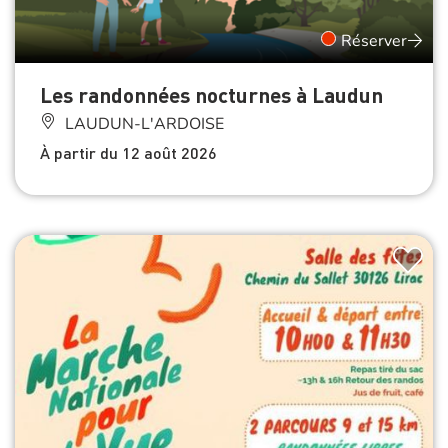
Réserver
Les randonnées nocturnes à Laudun
LAUDUN-L'ARDOISE
À partir du 12 août 2026