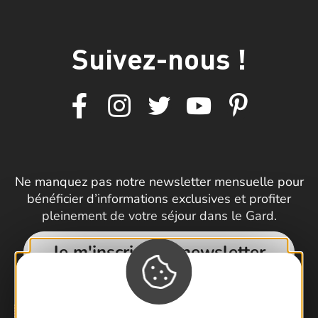
Suivez-nous !
Ne manquez pas notre newsletter mensuelle pour
bénéficier d’informations exclusives et profiter
pleinement de votre séjour dans le Gard.
Je m'inscris à la newsletter