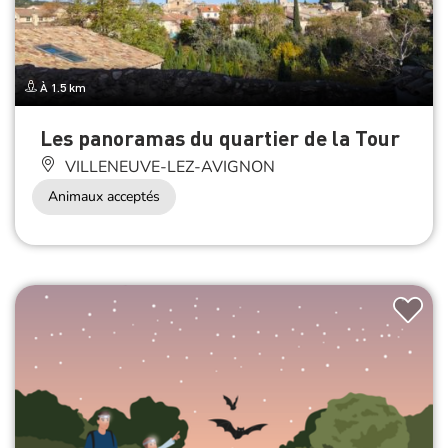
À 1.5 km
Les panoramas du quartier de la Tour
VILLENEUVE-LEZ-AVIGNON
Animaux acceptés