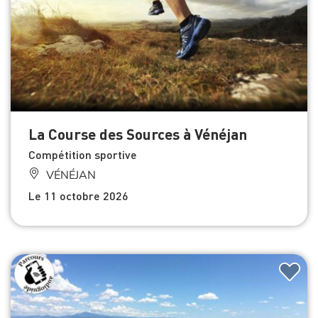
La Course des Sources à Vénéjan
Compétition sportive
VÉNÉJAN
Le 11 octobre 2026