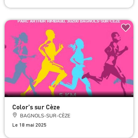
Color's sur Cèze
BAGNOLS-SUR-CÈZE
Le 18 mai 2025