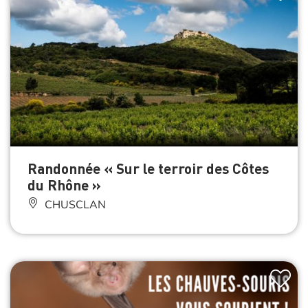
Randonnée « Sur le terroir des Côtes
du Rhône »
CHUSCLAN