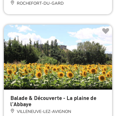
ROCHEFORT-DU-GARD
Balade & Découverte - La plaine de
l'Abbaye
VILLENEUVE-LEZ-AVIGNON