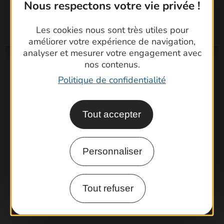
Nous respectons votre vie privée !
Les cookies nous sont très utiles pour
améliorer votre expérience de navigation,
analyser et mesurer votre engagement avec
nos contenus.
Politique de confidentialité
Tout accepter
Personnaliser
Tout refuser