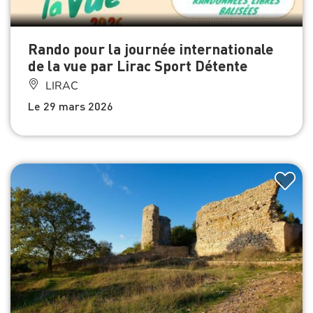
Rando pour la journée internationale
de la vue par Lirac Sport Détente
LIRAC
Le 29 mars 2026