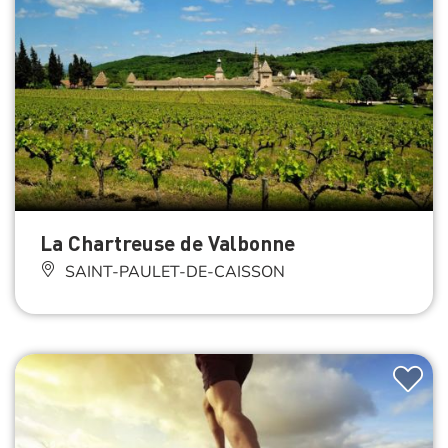
La Chartreuse de Valbonne
SAINT-PAULET-DE-CAISSON