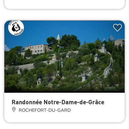
Randonnée Notre-Dame-de-Grâce
ROCHEFORT-DU-GARD