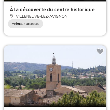
À la découverte du centre historique
VILLENEUVE-LEZ-AVIGNON
Animaux acceptés