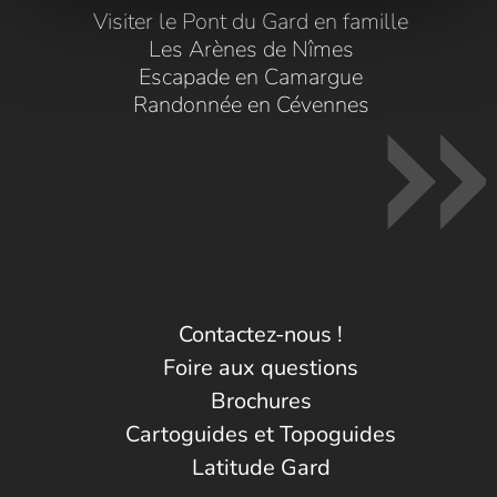
Visiter le Pont du Gard en famille
Les Arènes de Nîmes
Escapade en Camargue
Randonnée en Cévennes
Contactez-nous !
Foire aux questions
Brochures
Cartoguides et Topoguides
Latitude Gard