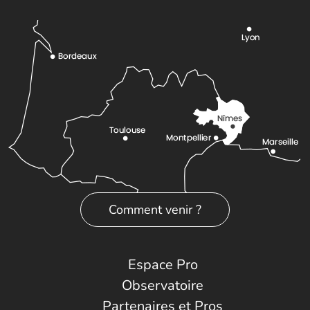
Comment venir ?
Espace Pro
Observatoire
Partenaires et Pros