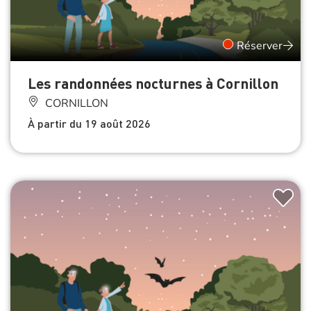
Réserver
Les randonnées nocturnes à Cornillon
CORNILLON
À partir du 19 août 2026