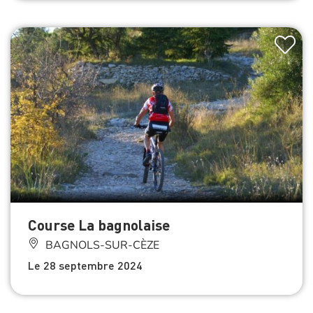
Course La bagnolaise
BAGNOLS-SUR-CÈZE
Le 28 septembre 2024