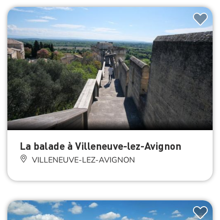
La balade à Villeneuve-lez-Avignon
VILLENEUVE-LEZ-AVIGNON