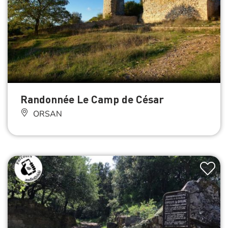
Randonnée Le Camp de César
ORSAN