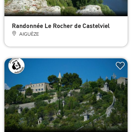
Randonnée Le Rocher de Castelviel
AIGUÈZE