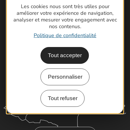
Contactez-nous !
Les cookies nous sont très utiles pour
Foire aux questions
améliorer votre expérience de navigation,
analyser et mesurer votre engagement avec
Brochures
nos contenus.
Cartoguides et Topoguides
Politique de confidentialité
Latitude Gard
Tout accepter
Personnaliser
Tout refuser