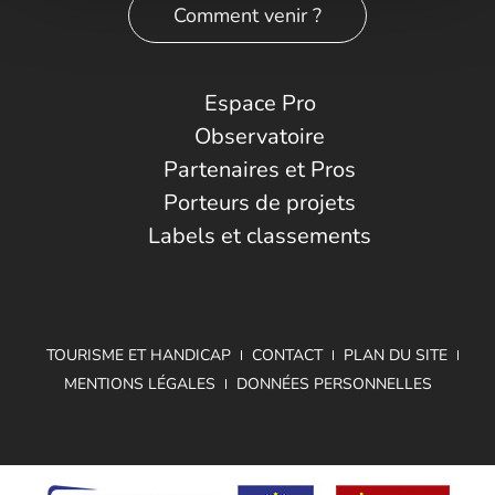
Comment venir ?
Espace Pro
Observatoire
Partenaires et Pros
Porteurs de projets
Labels et classements
TOURISME ET HANDICAP
CONTACT
PLAN DU SITE
MENTIONS LÉGALES
DONNÉES PERSONNELLES