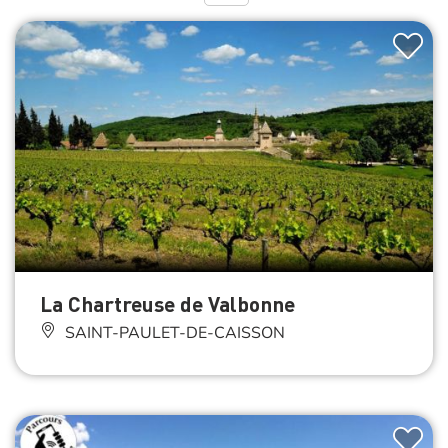
La Chartreuse de Valbonne
SAINT-PAULET-DE-CAISSON