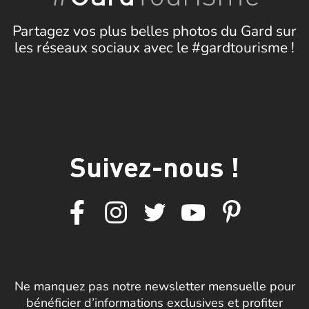
Partagez vos plus belles photos du Gard sur
les réseaux sociaux avec le #gardtourisme !
Suivez-nous !
Ne manquez pas notre newsletter mensuelle pour
bénéficier d’informations exclusives et profiter