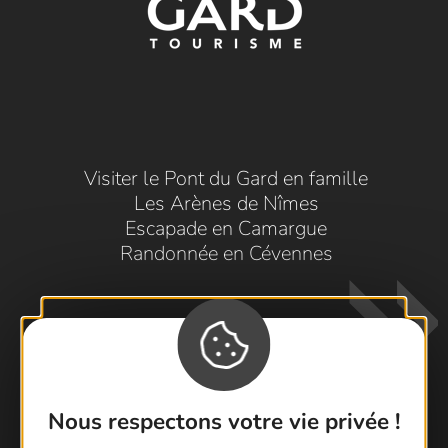
Visiter le Pont du Gard en famille
Les Arènes de Nîmes
Escapade en Camargue
Randonnée en Cévennes
Nous respectons votre vie privée !