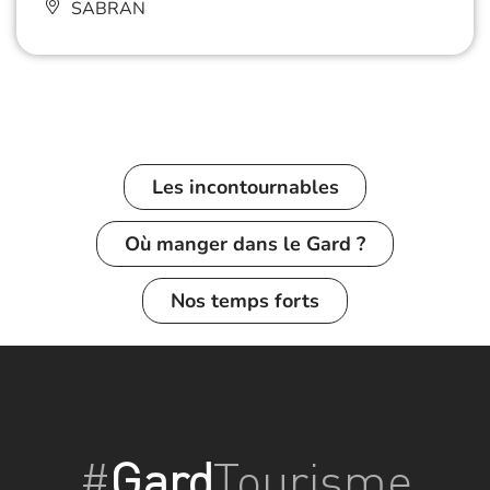
SABRAN
Les incontournables
Où manger dans le Gard ?
Nos temps forts
#
Gard
Tourisme