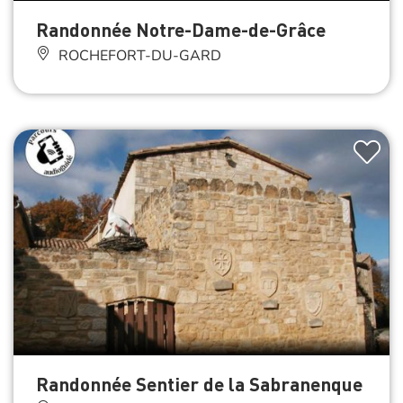
Randonnée Notre-Dame-de-Grâce
ROCHEFORT-DU-GARD
Randonnée Sentier de la Sabranenque