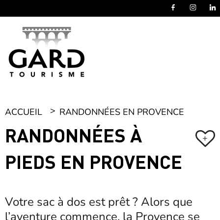
Panneau de gestion des cookies
ACCUEIL
RANDONNÉES EN PROVENCE
RANDONNÉES À
+
PIEDS EN PROVENCE
Votre sac à dos est prêt ? Alors que
l’aventure commence, la Provence se