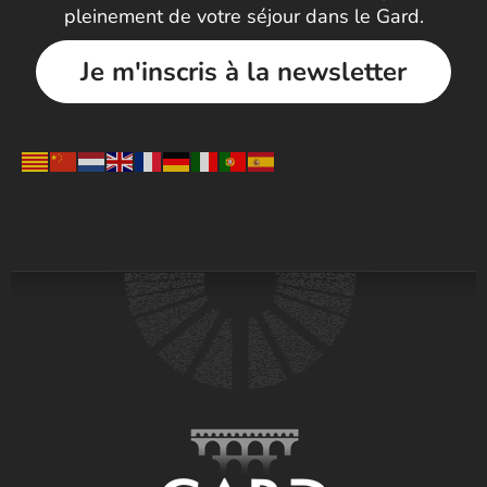
pleinement de votre séjour dans le Gard.
Je m'inscris à la newsletter