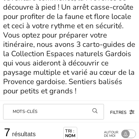
découvre à pied ! Un arrêt casse-croûte
pour profiter de la faune et flore locale
et ceci à votre rythme et en sécurité.
Vous optez pour préparer votre
itinéraire, nous avons 3 carto-guides de
la Collection Espaces naturels Gardois
qui vous aideront à découvrir ce
paysage multiple et varié au cœur de la
Provence gardoise. Sentiers balisés
pour petits et grands !
MOTS-CLÉS
FILTRES
7
TRI :
AUTOUR
résultats
NOM
DE MOI