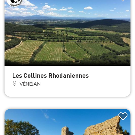
Les Collines Rhodaniennes
VÉNÉJAN