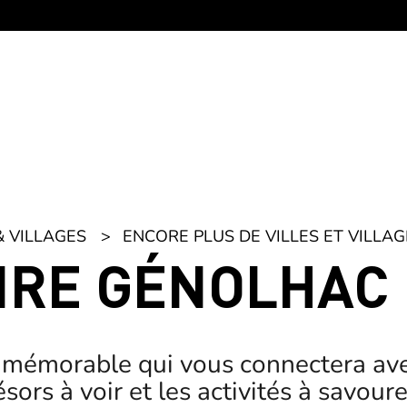
& VILLAGES
ENCORE PLUS DE VILLES ET VILLAG
AIRE GÉNOLHAC
 mémorable qui vous connectera av
ors à voir et les activités à savour