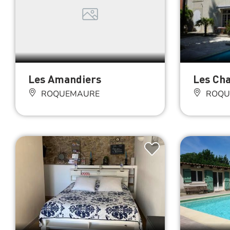
Les Amandiers
Les Ch
ROQUEMAURE
ROQU