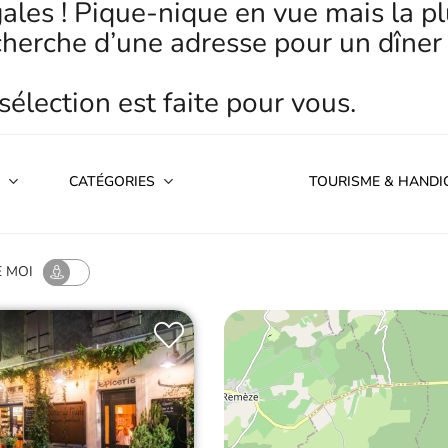
ales ! Pique-nique en vue mais la pl
cherche d’une adresse pour un dîner
sélection est faite pour vous.
CATÉGORIES
TOURISME & HANDI
E MOI