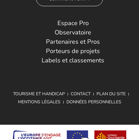
Espace Pro
Observatoire
Partenaires et Pros
Porteurs de projets
Labels et classements
TOURISME ET HANDICAP
CONTACT
PLAN DU SITE
MENTIONS LÉGALES
DONNÉES PERSONNELLES