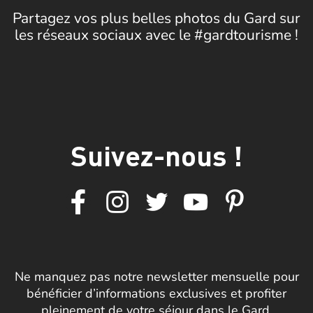
Partagez vos plus belles photos du Gard sur
les réseaux sociaux avec le #gardtourisme !
Suivez-nous !
Ne manquez pas notre newsletter mensuelle pour
bénéficier d’informations exclusives et profiter
pleinement de votre séjour dans le Gard.