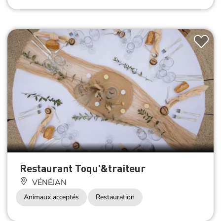
Restaurant Toqu'&traiteur
VÉNÉJAN
Animaux acceptés
Restauration