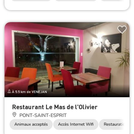
À 5.5 km de VENEJAN
Restaurant Le Mas de l'Olivier
PONT-SAINT-ESPRIT
Animaux acceptés
Accès Internet Wifi
Restauration