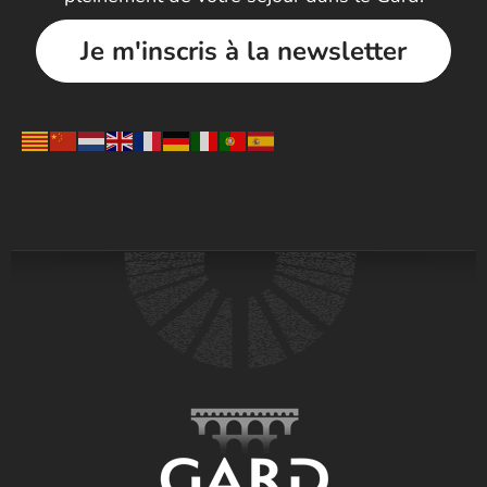
Je m'inscris à la newsletter