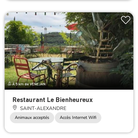
À 5 km de VENEJAN
Restaurant Le Bienheureux
SAINT-ALEXANDRE
Animaux acceptés
Accès Internet Wifi