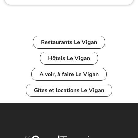
Restaurants
Le Vigan
Hôtels
Le Vigan
A voir, à faire
Le Vigan
Gîtes et locations
Le Vigan