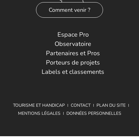
Comment venir ?
Espace Pro
Observatoire
Partenaires et Pros
Porteurs de projets
Labels et classements
TOURISME ET HANDICAP
CONTACT
PLAN DU SITE
MENTIONS LÉGALES
DONNÉES PERSONNELLES