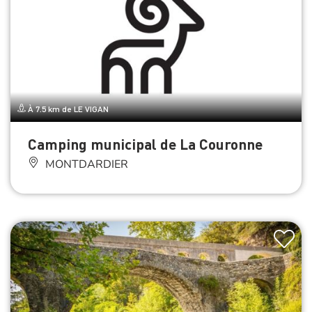
À 7.5 km de LE VIGAN
Camping municipal de La Couronne
MONTDARDIER