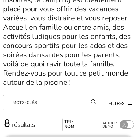
placé pour vous offrir des vacances
variées, vous distraire et vous reposer.
Accueil en famille ou entre amis, des
activités ludiques pour les enfants, des
concours sportifs pour les ados et des
soirées dansantes pour les parents,
voilà de quoi ravir toute la famille.
Rendez-vous pour tout ce petit monde
autour de la piscine !
MOTS-CLÉS
FILTRES
8
TRI :
AUTOUR
résultats
NOM
DE MOI