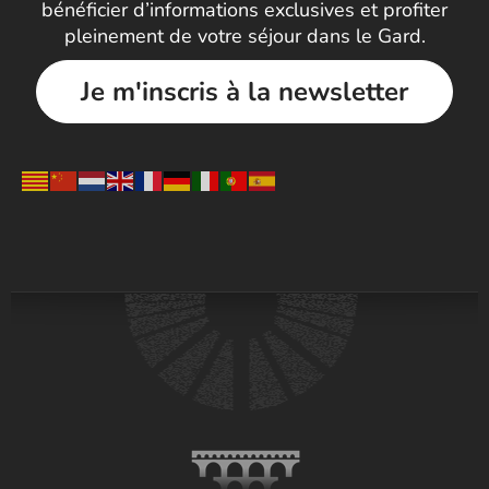
bénéficier d’informations exclusives et profiter
pleinement de votre séjour dans le Gard.
Je m'inscris à la newsletter