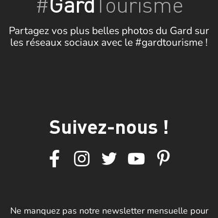
#
Gard
Tourisme
Partagez vos plus belles photos du Gard sur
les réseaux sociaux avec le #gardtourisme !
Suivez-nous !
Ne manquez pas notre newsletter mensuelle pour