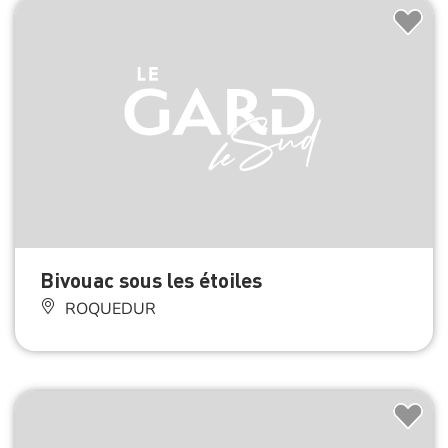
Bivouac sous les étoiles
ROQUEDUR