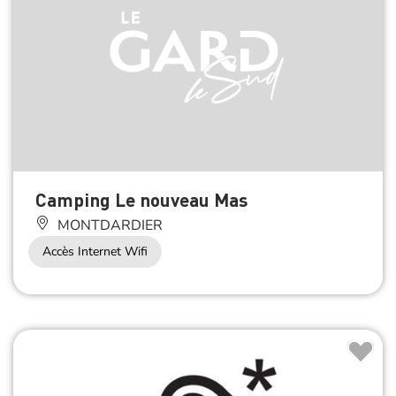
Camping Le nouveau Mas
MONTDARDIER
Accès Internet Wifi