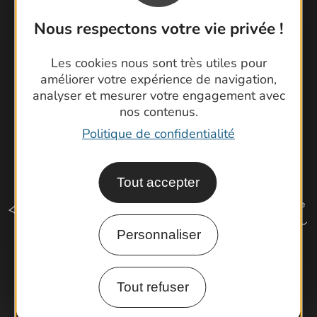
Cartoguides et Topoguides
Nous respectons votre vie privée !
Latitude Gard
Les cookies nous sont très utiles pour
améliorer votre expérience de navigation,
analyser et mesurer votre engagement avec
nos contenus.
Politique de confidentialité
Tout accepter
Personnaliser
Comment venir ?
Tout refuser