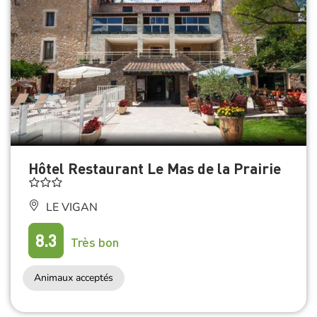
Hôtel Restaurant Le Mas de la Prairie
LE VIGAN
8.3
Très bon
Animaux acceptés