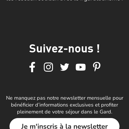
Suivez-nous !
Ne manquez pas notre newsletter mensuelle pour
bénéficier d’informations exclusives et profiter
pleinement de votre séjour dans le Gard.
Je m'inscris à la newsletter