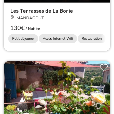
Les Terrasses de La Borie
MANDAGOUT
130€
/
Nuitée
Petit déjeuner
Accès Internet Wifi
Restauration