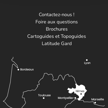
Contactez-nous !
Foire aux questions
Brochures
Cartoguides et Topoguides
Latitude Gard