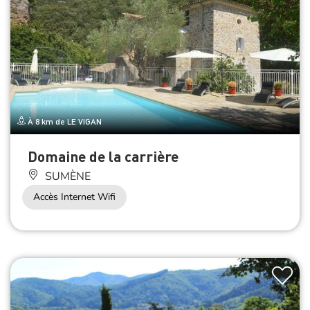
À 8 km de LE VIGAN
Domaine de la carrière
SUMÈNE
Accès Internet Wifi