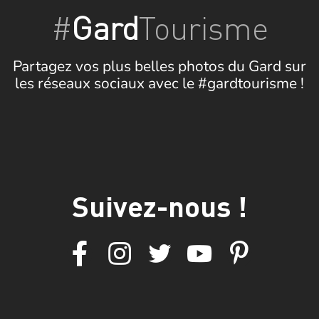
#
Gard
Tourisme
Partagez vos plus belles photos du Gard sur
les réseaux sociaux avec le #gardtourisme !
Suivez-nous !