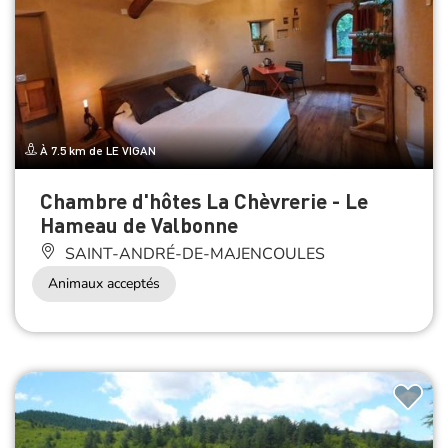
À 7.5 km de LE VIGAN
Chambre d'hôtes La Chèvrerie - Le
Hameau de Valbonne
SAINT-ANDRÉ-DE-MAJENCOULES
Animaux acceptés