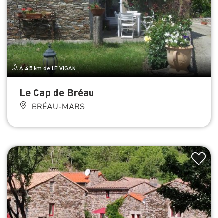
À 4.5 km de LE VIGAN
Le Cap de Bréau
BRÉAU-MARS