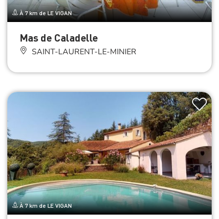
À 7 km de LE VIGAN
Mas de Caladelle
SAINT-LAURENT-LE-MINIER
À 7 km de LE VIGAN