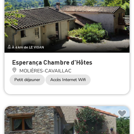
À 4 km de LE VIGAN
Esperança Chambre d'Hôtes
MOLIÈRES-CAVAILLAC
Petit déjeuner
Accès Internet Wifi