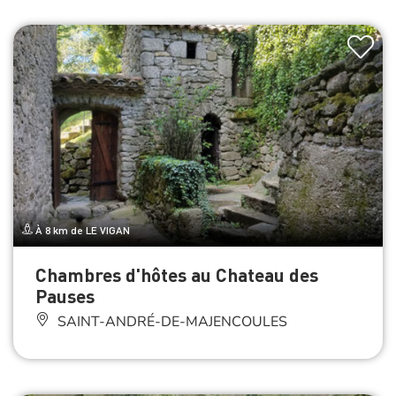
À 8 km de LE VIGAN
Chambres d'hôtes au Chateau des
Pauses
SAINT-ANDRÉ-DE-MAJENCOULES