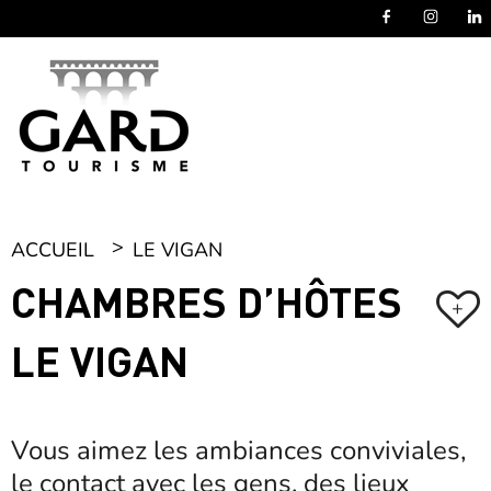
Panneau de gestion des cookies
ACCUEIL
LE VIGAN
CHAMBRES D’HÔTES
+
LE VIGAN
Vous aimez les ambiances conviviales,
le contact avec les gens, des lieux