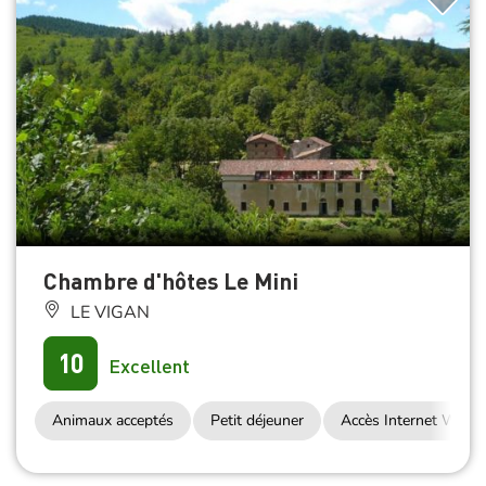
Chambre d'hôtes Le Mini
LE VIGAN
10
Excellent
Animaux acceptés
Petit déjeuner
Accès Internet Wifi