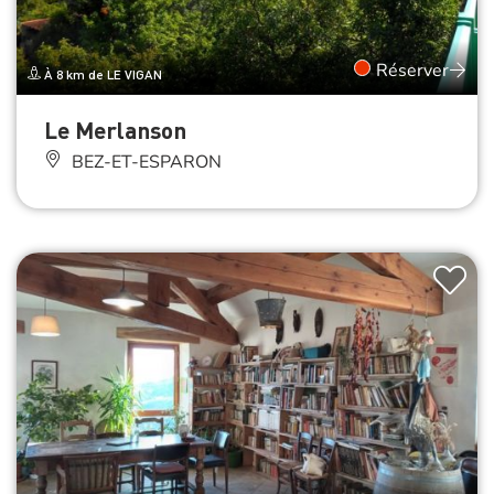
Réserver
À 8 km de LE VIGAN
Le Merlanson
BEZ-ET-ESPARON