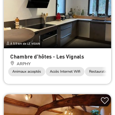
À 5.5 km de LE VIGAN
Chambre d'hôtes - Les Vignals
ARPHY
Animaux acceptés
Accès Internet Wifi
Restauration