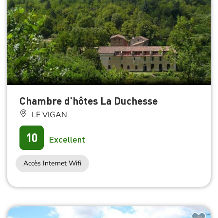
Chambre d'hôtes La Duchesse
LE VIGAN
10
Excellent
Accès Internet Wifi