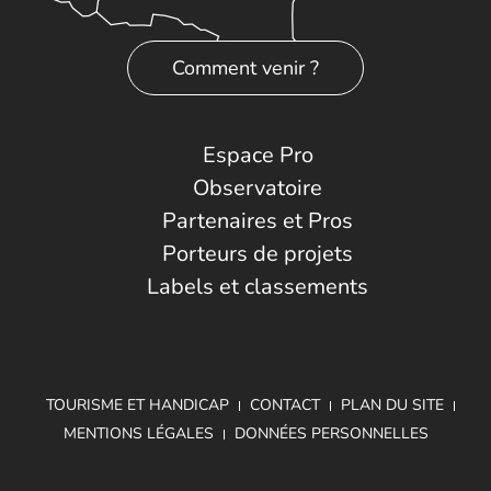
Comment venir ?
Espace Pro
Observatoire
Partenaires et Pros
Porteurs de projets
Labels et classements
TOURISME ET HANDICAP
CONTACT
PLAN DU SITE
MENTIONS LÉGALES
DONNÉES PERSONNELLES