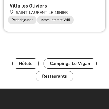
Villa les Oliviers
SAINT-LAURENT-LE-MINIER
Petit déjeuner
Accès Internet Wifi
Hôtels
Campings Le Vigan
Restaurants