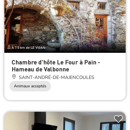
À 7.5 km de LE VIGAN
Chambre d'hôte Le Four à Pain -
Hameau de Valbonne
SAINT-ANDRÉ-DE-MAJENCOULES
Animaux acceptés