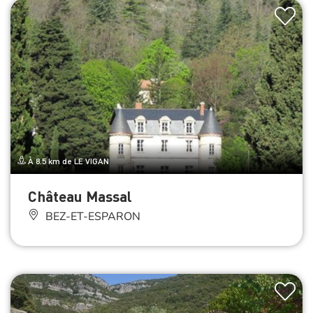
À 8.5 km de LE VIGAN
Château Massal
BEZ-ET-ESPARON