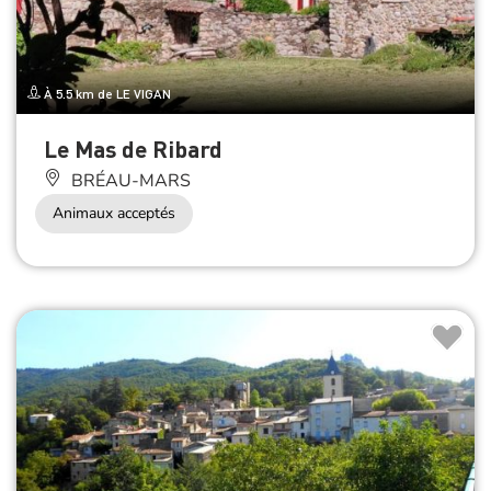
À 5.5 km de LE VIGAN
Le Mas de Ribard
BRÉAU-MARS
Animaux acceptés