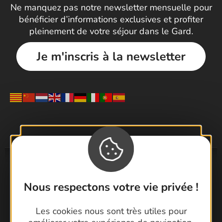
Ne manquez pas notre newsletter mensuelle pour
bénéficier d’informations exclusives et profiter
pleinement de votre séjour dans le Gard.
Je m'inscris à la newsletter
Nous respectons votre vie privée !
Les cookies nous sont très utiles pour