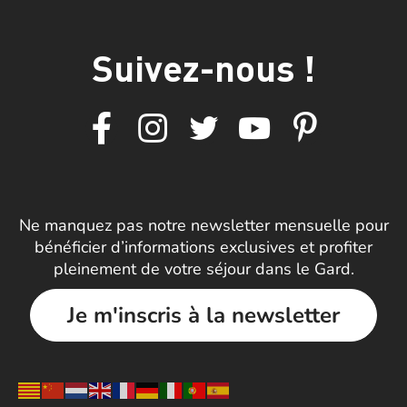
Suivez-nous !
Ne manquez pas notre newsletter mensuelle pour
bénéficier d’informations exclusives et profiter
pleinement de votre séjour dans le Gard.
Je m'inscris à la newsletter