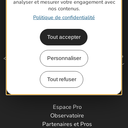
analyser et mesurer votre engagement avec
nos contenus.
Politique de confidentialité
Tout accepter
Personnaliser
Tout refuser
Comment venir ?
Espace Pro
Observatoire
Partenaires et Pros