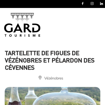
Panneau de gestion des cookies
TARTELETTE DE FIGUES DE
VÉZÉNOBRES ET PÉLARDON DES
CÉVENNES
Vézénobres