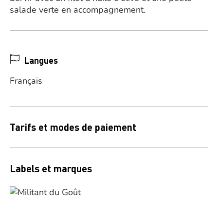
salade verte en accompagnement.
Langues
Français
Tarifs et modes de paiement
Labels et marques