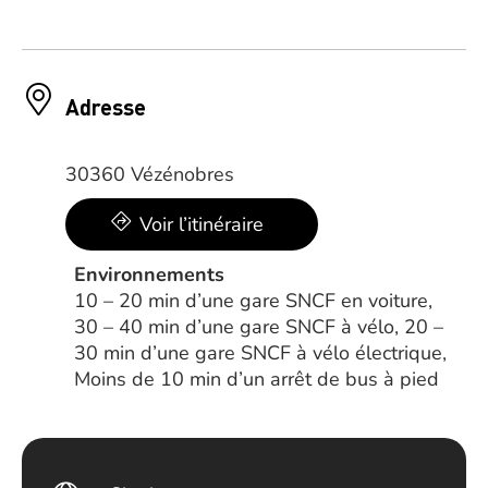
Adresse
30360 Vézénobres
Voir l’itinéraire
Environnements
10 – 20 min d’une gare SNCF en voiture,
30 – 40 min d’une gare SNCF à vélo, 20 –
30 min d’une gare SNCF à vélo électrique,
Moins de 10 min d’un arrêt de bus à pied