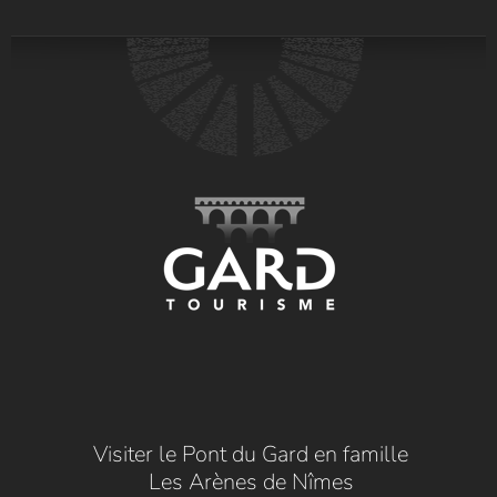
Visiter le Pont du Gard en famille
Les Arènes de Nîmes