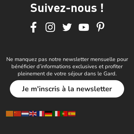
Suivez-nous !
Ne manquez pas notre newsletter mensuelle pour
bénéficier d’informations exclusives et profiter
pleinement de votre séjour dans le Gard.
Je m'inscris à la newsletter