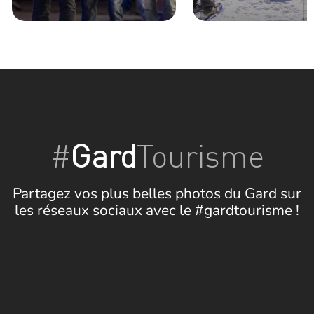
#
Gard
Tourisme
Partagez vos plus belles photos du Gard sur
les réseaux sociaux avec le #gardtourisme !