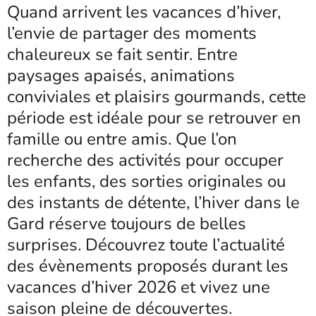
Quand arrivent les vacances d’hiver,
l’envie de partager des moments
chaleureux se fait sentir. Entre
paysages apaisés, animations
conviviales et plaisirs gourmands, cette
période est idéale pour se retrouver en
famille ou entre amis. Que l’on
recherche des activités pour occuper
les enfants, des sorties originales ou
des instants de détente, l’hiver dans le
Gard réserve toujours de belles
surprises. Découvrez toute l’actualité
des évènements proposés durant les
vacances d’hiver 2026 et vivez une
saison pleine de découvertes.