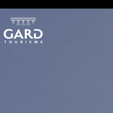
Panneau de gestion des cookies